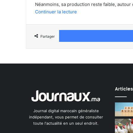
Néanmoins, sa production reste faible, autour d
Continuer la lecture
Partager
Article
Journal digital marocain généraliste
indépendant, vous permet de consulter
toute l'actualité en un seul endroit.