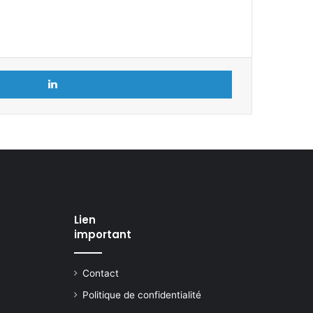
Linkedin
Lien
important
Contact
Politique de confidentialité