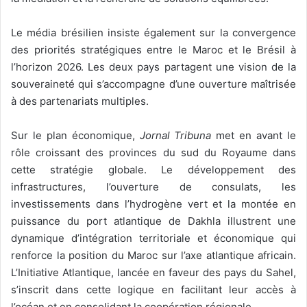
Le média brésilien insiste également sur la convergence
des priorités stratégiques entre le Maroc et le Brésil à
l’horizon 2026. Les deux pays partagent une vision de la
souveraineté qui s’accompagne d’une ouverture maîtrisée
à des partenariats multiples.
Sur le plan économique,
Jornal Tribuna
met en avant le
rôle croissant des provinces du sud du Royaume dans
cette stratégie globale. Le développement des
infrastructures, l’ouverture de consulats, les
investissements dans l’hydrogène vert et la montée en
puissance du port atlantique de Dakhla illustrent une
dynamique d’intégration territoriale et économique qui
renforce la position du Maroc sur l’axe atlantique africain.
L’Initiative Atlantique, lancée en faveur des pays du Sahel,
s’inscrit dans cette logique en facilitant leur accès à
l’océan et en consolidant la coopération régionale.