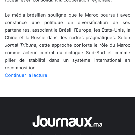
Le média brésilien souligne que le Maroc poursuit avec
constance une politique de diversification de ses
partenaires, associant le Brésil, l’Europe, les États-Unis, la
Chine et la Russie dans des cadres pragmatiques. Selon
Jornal Tribuna
, cette approche conforte le rôle du Maroc
comme acteur central du dialogue Sud-Sud et comme
pilier de stabilité dans un système international en
recomposition.
Continuer la lecture