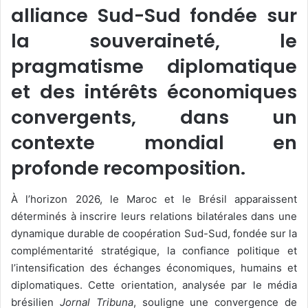
alliance Sud-Sud fondée sur
la souveraineté, le
pragmatisme diplomatique
et des intérêts économiques
convergents, dans un
contexte mondial en
profonde recomposition.
À l’horizon 2026, le Maroc et le Brésil apparaissent
déterminés à inscrire leurs relations bilatérales dans une
dynamique durable de coopération Sud-Sud, fondée sur la
complémentarité stratégique, la confiance politique et
l’intensification des échanges économiques, humains et
diplomatiques. Cette orientation, analysée par le média
brésilien
Jornal Tribuna
, souligne une convergence de