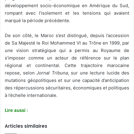
développement socio-économique en Amérique du Sud,
rompant avec l’isolement et les tensions qui avaient
marqué la période précédente.
De son côté, le Maroc s’est distingué, depuis l’accession
de Sa Majesté le Roi Mohammed VI au Trône en 1999, par
une vision stratégique qui a permis au Royaume de
s’imposer comme un acteur de référence sur le plan
régional et continental. Cette trajectoire marocaine
repose, selon
Jornal Tribuna
, sur une lecture lucide des
mutations géopolitiques et sur une capacité d’anticipation
des répercussions sécuritaires, économiques et politiques
à l’échelle internationale.
Lire aussi :
Articles similaires