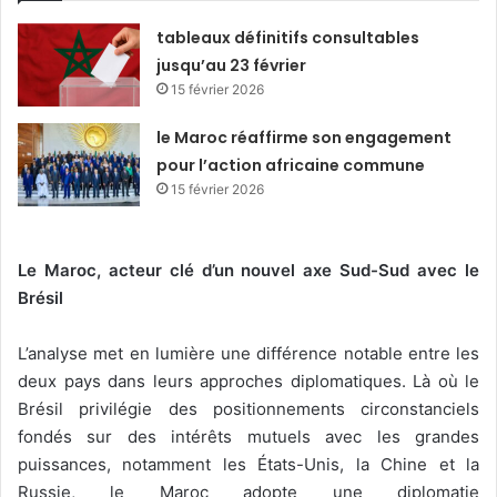
tableaux définitifs consultables
jusqu’au 23 février
15 février 2026
le Maroc réaffirme son engagement
pour l’action africaine commune
15 février 2026
Le Maroc, acteur clé d’un nouvel axe Sud-Sud avec le
Brésil
L’analyse met en lumière une différence notable entre les
deux pays dans leurs approches diplomatiques. Là où le
Brésil privilégie des positionnements circonstanciels
fondés sur des intérêts mutuels avec les grandes
puissances, notamment les États-Unis, la Chine et la
Russie, le Maroc adopte une diplomatie