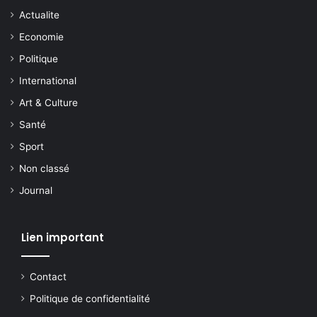
Actualite
Economie
Politique
International
Art & Culture
Santé
Sport
Non classé
Journal
Lien important
Contact
Politique de confidentialité