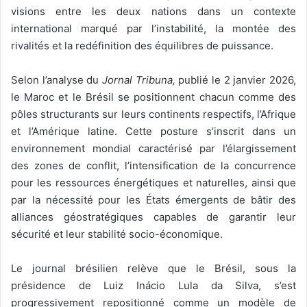
visions entre les deux nations dans un contexte
international marqué par l’instabilité, la montée des
rivalités et la redéfinition des équilibres de puissance.
Selon l’analyse du
Jornal Tribuna,
publié le 2 janvier 2026,
le Maroc et le Brésil se positionnent chacun comme des
pôles structurants sur leurs continents respectifs, l’Afrique
et l’Amérique latine. Cette posture s’inscrit dans un
environnement mondial caractérisé par l’élargissement
des zones de conflit, l’intensification de la concurrence
pour les ressources énergétiques et naturelles, ainsi que
par la nécessité pour les États émergents de bâtir des
alliances géostratégiques capables de garantir leur
sécurité et leur stabilité socio-économique.
Le journal brésilien relève que le Brésil, sous la
présidence de Luiz Inácio Lula da Silva, s’est
progressivement repositionné comme un modèle de