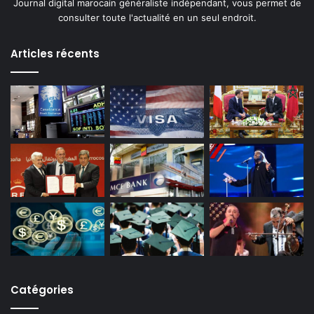
Journal digital marocain généraliste indépendant, vous permet de
consulter toute l'actualité en un seul endroit.
Articles récents
Catégories