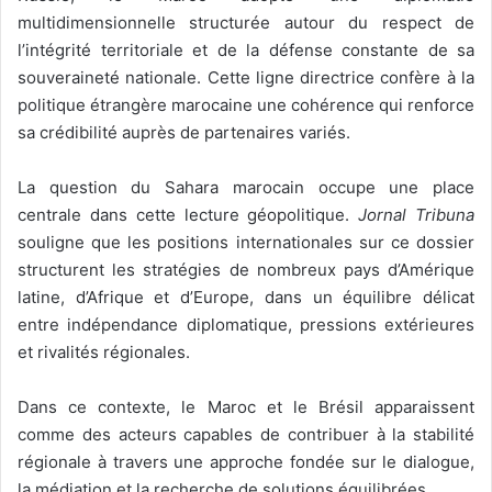
multidimensionnelle structurée autour du respect de
l’intégrité territoriale et de la défense constante de sa
souveraineté nationale. Cette ligne directrice confère à la
politique étrangère marocaine une cohérence qui renforce
sa crédibilité auprès de partenaires variés.
La question du Sahara marocain occupe une place
centrale dans cette lecture géopolitique.
Jornal Tribuna
souligne que les positions internationales sur ce dossier
structurent les stratégies de nombreux pays d’Amérique
latine, d’Afrique et d’Europe, dans un équilibre délicat
entre indépendance diplomatique, pressions extérieures
et rivalités régionales.
Dans ce contexte, le Maroc et le Brésil apparaissent
comme des acteurs capables de contribuer à la stabilité
régionale à travers une approche fondée sur le dialogue,
la médiation et la recherche de solutions équilibrées.