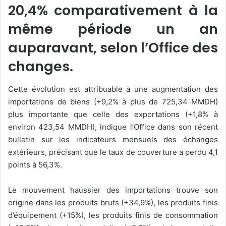
20,4% comparativement à la
même période un an
auparavant, selon l’Office des
changes.
Cette évolution est attribuable à une augmentation des
importations de biens (+9,2% à plus de 725,34 MMDH)
plus importante que celle des exportations (+1,8% à
environ 423,54 MMDH), indique l’Office dans son récent
bulletin sur les indicateurs mensuels des échanges
extérieurs, précisant que le taux de couverture a perdu 4,1
points à 56,3%.
Le mouvement haussier des importations trouve son
origine dans les produits bruts (+34,9%), les produits finis
d’équipement (+15%), les produits finis de consommation