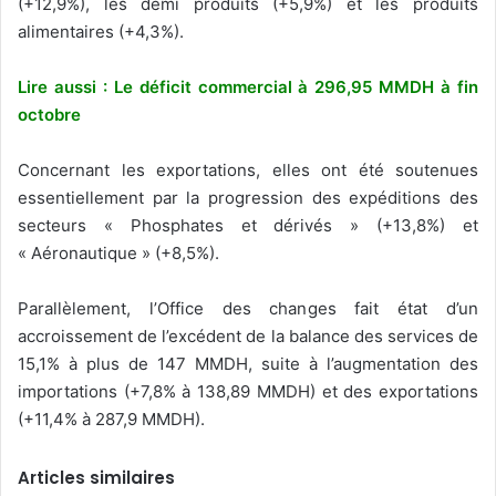
(+12,9%), les demi produits (+5,9%) et les produits
alimentaires (+4,3%).
Lire aussi : Le déficit commercial à 296,95 MMDH à fin
octobre
Concernant les exportations, elles ont été soutenues
essentiellement par la progression des expéditions des
secteurs « Phosphates et dérivés » (+13,8%) et
« Aéronautique » (+8,5%).
Parallèlement, l’Office des changes fait état d’un
accroissement de l’excédent de la balance des services de
15,1% à plus de 147 MMDH, suite à l’augmentation des
importations (+7,8% à 138,89 MMDH) et des exportations
(+11,4% à 287,9 MMDH).
Articles similaires