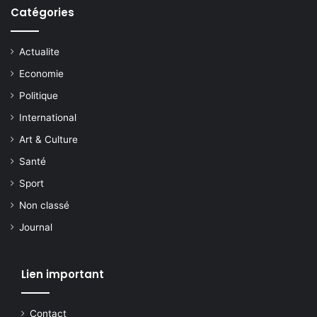
Catégories
Actualite
Economie
Politique
International
Art & Culture
Santé
Sport
Non classé
Journal
Lien important
Contact