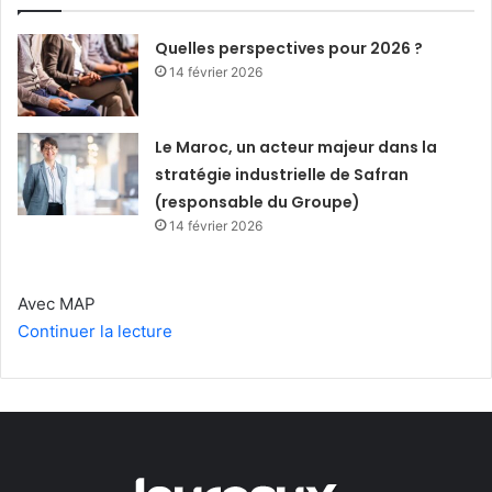
Quelles perspectives pour 2026 ?
14 février 2026
Le Maroc, un acteur majeur dans la
stratégie industrielle de Safran
(responsable du Groupe)
14 février 2026
Avec MAP
Continuer la lecture