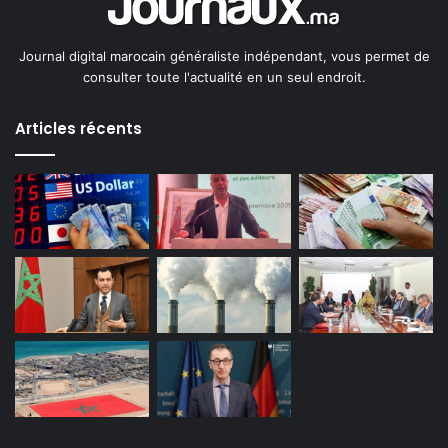
Journal digital marocain généraliste indépendant, vous permet de
consulter toute l'actualité en un seul endroit.
Articles récents