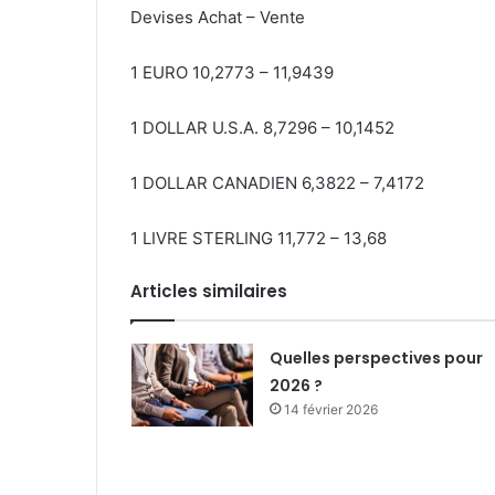
Devises Achat – Vente
1 EURO 10,2773 – 11,9439
1 DOLLAR U.S.A. 8,7296 – 10,1452
1 DOLLAR CANADIEN 6,3822 – 7,4172
1 LIVRE STERLING 11,772 – 13,68
Articles similaires
Quelles perspectives pour
2026 ?
14 février 2026