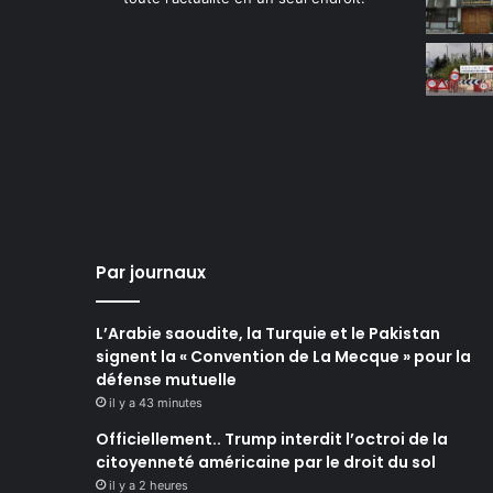
Par journaux
L’Arabie saoudite, la Turquie et le Pakistan
signent la « Convention de La Mecque » pour la
défense mutuelle
il y a 43 minutes
Officiellement.. Trump interdit l’octroi de la
citoyenneté américaine par le droit du sol
il y a 2 heures