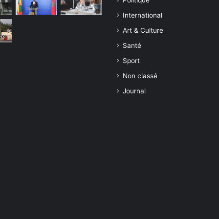
International
Art & Culture
Santé
Sport
Non classé
Journal