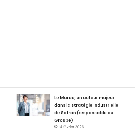
Le Maroc, un acteur majeur
dans la stratégie industrielle
de Safran (responsable du
Groupe)
14 février 2026