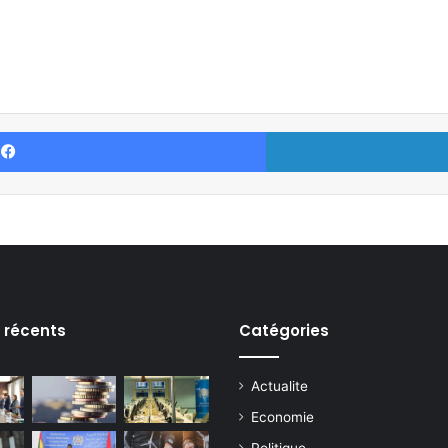
Facebook
s récents
Catégories
Actualite
Economie
Politique