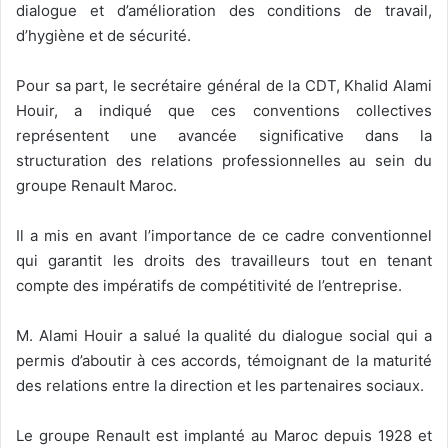
dialogue et d’amélioration des conditions de travail,
d’hygiène et de sécurité.
Pour sa part, le secrétaire général de la CDT, Khalid Alami
Houir, a indiqué que ces conventions collectives
représentent une avancée significative dans la
structuration des relations professionnelles au sein du
groupe Renault Maroc.
Il a mis en avant l’importance de ce cadre conventionnel
qui garantit les droits des travailleurs tout en tenant
compte des impératifs de compétitivité de l’entreprise.
M. Alami Houir a salué la qualité du dialogue social qui a
permis d’aboutir à ces accords, témoignant de la maturité
des relations entre la direction et les partenaires sociaux.
Le groupe Renault est implanté au Maroc depuis 1928 et