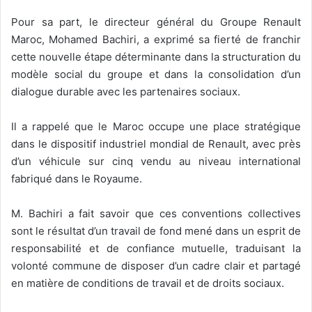
Pour sa part, le directeur général du Groupe Renault
Maroc, Mohamed Bachiri, a exprimé sa fierté de franchir
cette nouvelle étape déterminante dans la structuration du
modèle social du groupe et dans la consolidation d’un
dialogue durable avec les partenaires sociaux.
Il a rappelé que le Maroc occupe une place stratégique
dans le dispositif industriel mondial de Renault, avec près
d’un véhicule sur cinq vendu au niveau international
fabriqué dans le Royaume.
M. Bachiri a fait savoir que ces conventions collectives
sont le résultat d’un travail de fond mené dans un esprit de
responsabilité et de confiance mutuelle, traduisant la
volonté commune de disposer d’un cadre clair et partagé
en matière de conditions de travail et de droits sociaux.