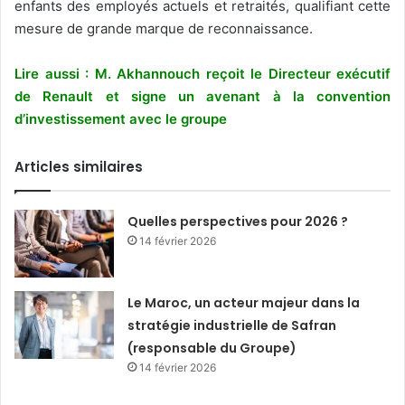
enfants des employés actuels et retraités, qualifiant cette
mesure de grande marque de reconnaissance.
Lire aussi : M. Akhannouch reçoit le Directeur exécutif
de Renault et signe un avenant à la convention
d’investissement avec le groupe
Articles similaires
Quelles perspectives pour 2026 ?
14 février 2026
Le Maroc, un acteur majeur dans la
stratégie industrielle de Safran
(responsable du Groupe)
14 février 2026