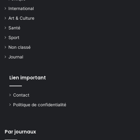
International
Art & Culture
Santé
Sport
Non classé
Journal
Lien important
Contact
Politique de confidentialité
Par journaux