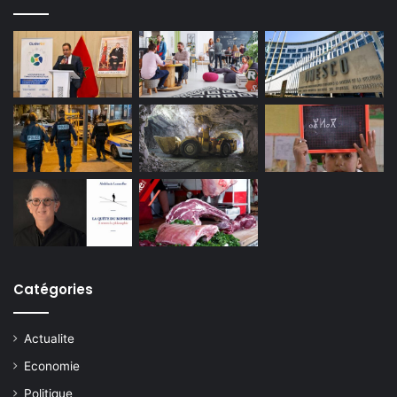
Catégories
Actualite
Economie
Politique