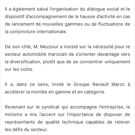
Il a également salué l’organisation du dialogue social et le
dispositif d’accompagnement de la hausse d’activité en cas
de lancement de nouvelles gammes ou de fluctuations de
la conjoncture internationale.
De son côté, M. Mezzour a insisté sur la nécessité pour le
secteur automobile marocain de s’orienter davantage vers
la diversification, plutôt que de se concentrer uniquement
sur les coûts.
Il a, dans ce sens, invité le Groupe Renault Maroc à
accélérer la montée en gamme et en catégorie.
Revenant sur le syndicat qui accompagne l’entreprise, le
ministre a mis l’accent sur l’importance de disposer de
représentants de qualité technique capables de relever
les défis du secteur.