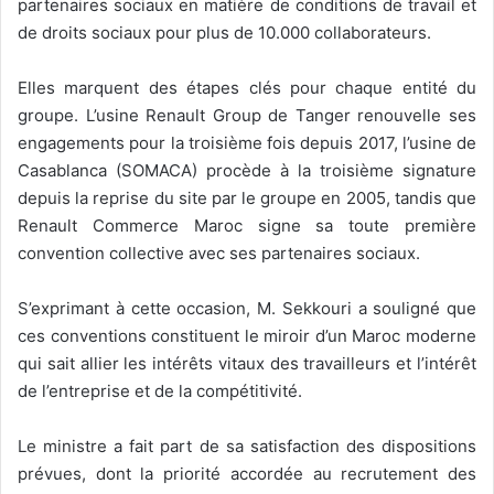
partenaires sociaux en matière de conditions de travail et
de droits sociaux pour plus de 10.000 collaborateurs.
Elles marquent des étapes clés pour chaque entité du
groupe. L’usine Renault Group de Tanger renouvelle ses
engagements pour la troisième fois depuis 2017, l’usine de
Casablanca (SOMACA) procède à la troisième signature
depuis la reprise du site par le groupe en 2005, tandis que
Renault Commerce Maroc signe sa toute première
convention collective avec ses partenaires sociaux.
S’exprimant à cette occasion, M. Sekkouri a souligné que
ces conventions constituent le miroir d’un Maroc moderne
qui sait allier les intérêts vitaux des travailleurs et l’intérêt
de l’entreprise et de la compétitivité.
Le ministre a fait part de sa satisfaction des dispositions
prévues, dont la priorité accordée au recrutement des