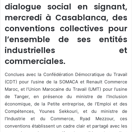
dialogue social en signant,
mercredi à Casablanca, des
conventions collectives pour
l’ensemble de ses entités
industrielles et
commerciales.
Conclues avec la Confédération Démocratique du Travail
(CDT) pour l’usine de la SOMACA et Renault Commerce
Maroc, et l’Union Marocaine du Travail (UMT) pour l’usine
de Tanger, en présence du ministre de l’Inclusion
économique, de la Petite entreprise, de l’Emploi et des
Compétences, Younes Sekkouri, et du ministre de
l’Industrie et du Commerce, Ryad Mezzour, ces
conventions établissent un cadre clair et partagé avec les