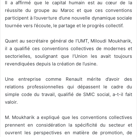
Il a affirmé que le capital humain est au cœur de la
réussite du groupe au Maroc et que ces conventions
participent à l’ouverture d’une nouvelle dynamique sociale
tournée vers l’écoute, le partage et le progrès collectif.
Quant au secrétaire général de l’UMT, Miloudi Moukharik,
il a qualifié ces conventions collectives de modernes et
sectorielles, soulignant que l’Union les avait toujours
revendiquées depuis la création de l’usine.
Une entreprise comme Renault mérite d’avoir des
relations professionnelles qui dépassent le cadre du
simple code du travail, qualifié de SMIC social, a-t-il fait
valoir.
M. Moukharik a expliqué que les conventions collectives
prennent en considération la spécificité du secteur et
ouvrent les perspectives en matière de promotion, de