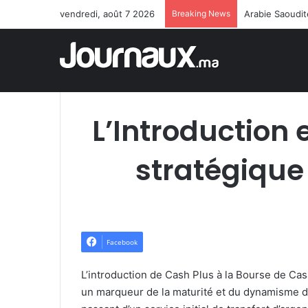
vendredi, août 7 2026
Breaking News
Arabie Saoudit
L’Introduction
stratégique
Facebook
L’introduction de Cash Plus à la Bourse de Ca
un marqueur de la maturité et du dynamisme 