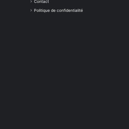
Contact
Politique de confidentialité