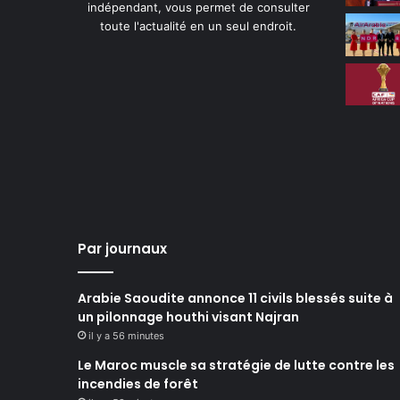
indépendant, vous permet de consulter
toute l'actualité en un seul endroit.
Par journaux
Arabie Saoudite annonce 11 civils blessés suite à
un pilonnage houthi visant Najran
il y a 56 minutes
Le Maroc muscle sa stratégie de lutte contre les
incendies de forêt