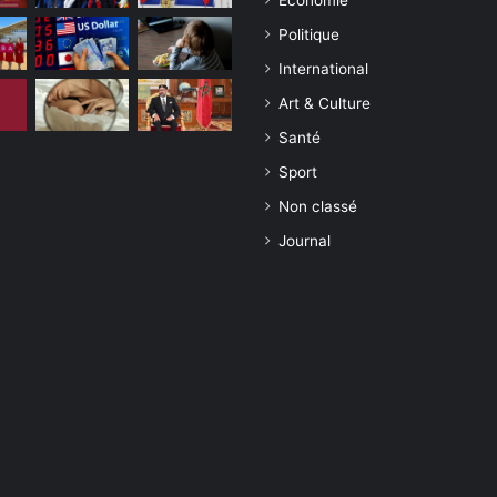
Economie
Politique
International
Art & Culture
Santé
Sport
Non classé
Journal