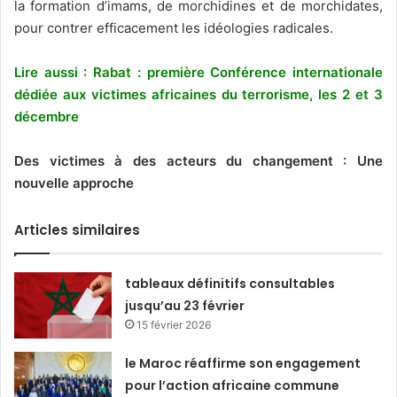
la formation d’imams, de morchidines et de morchidates,
pour contrer efficacement les idéologies radicales.
Lire aussi : Rabat : première Conférence internationale
dédiée aux victimes africaines du terrorisme, les 2 et 3
décembre
Des victimes à des acteurs du changement : Une
nouvelle approche
Articles similaires
tableaux définitifs consultables
jusqu’au 23 février
15 février 2026
le Maroc réaffirme son engagement
pour l’action africaine commune