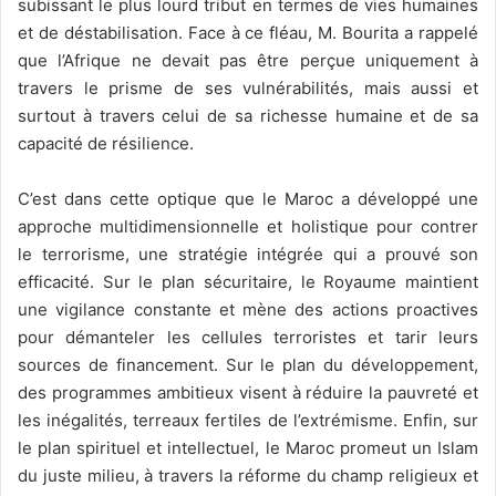
subissant le plus lourd tribut en termes de vies humaines
et de déstabilisation. Face à ce fléau, M. Bourita a rappelé
que l’Afrique ne devait pas être perçue uniquement à
travers le prisme de ses vulnérabilités, mais aussi et
surtout à travers celui de sa richesse humaine et de sa
capacité de résilience.
C’est dans cette optique que le Maroc a développé une
approche multidimensionnelle et holistique pour contrer
le terrorisme, une stratégie intégrée qui a prouvé son
efficacité. Sur le plan sécuritaire, le Royaume maintient
une vigilance constante et mène des actions proactives
pour démanteler les cellules terroristes et tarir leurs
sources de financement. Sur le plan du développement,
des programmes ambitieux visent à réduire la pauvreté et
les inégalités, terreaux fertiles de l’extrémisme. Enfin, sur
le plan spirituel et intellectuel, le Maroc promeut un Islam
du juste milieu, à travers la réforme du champ religieux et