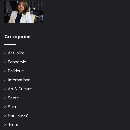
Catégories
Actualite
Economie
Politique
International
Art & Culture
Santé
Sport
Non classé
Journal