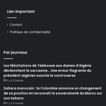
Lien important
Contact
Politique de confidentialité
Par journaux
Les félicitations de Tebboune aux dames d’Algérie
déclenchent le sarcasme… Une erreur flagrante du
président algérien suscite la controverse
il y a 5 heures
Sahara marocain : la Colombie annonce un changement
de sa position et reconnaît la souveraineté du Maroc sur
son Sahara
il y a 5 heures