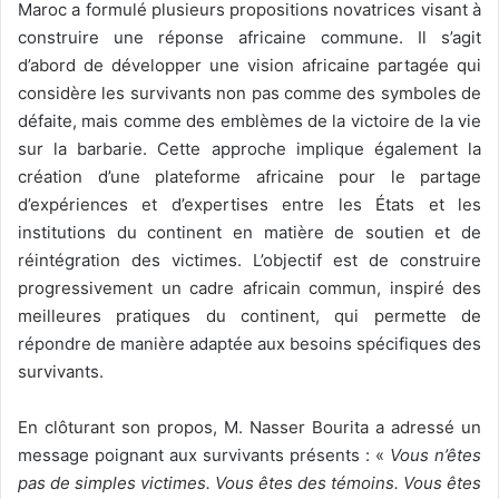
Maroc a formulé plusieurs propositions novatrices visant à
construire une réponse africaine commune. Il s’agit
d’abord de développer une vision africaine partagée qui
considère les survivants non pas comme des symboles de
défaite, mais comme des emblèmes de la victoire de la vie
sur la barbarie. Cette approche implique également la
création d’une plateforme africaine pour le partage
d’expériences et d’expertises entre les États et les
institutions du continent en matière de soutien et de
réintégration des victimes. L’objectif est de construire
progressivement un cadre africain commun, inspiré des
meilleures pratiques du continent, qui permette de
répondre de manière adaptée aux besoins spécifiques des
survivants.
En clôturant son propos, M. Nasser Bourita a adressé un
message poignant aux survivants présents : «
Vous n’êtes
pas de simples victimes. Vous êtes des témoins. Vous êtes