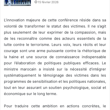
15 février 2026
L’innovation majeure de cette conférence réside dans sa
volonté de transformer le statut des victimes. Il ne s’agit
plus seulement de leur exprimer de la compassion, mais
de les reconnaître comme des acteurs essentiels de la
lutte contre le terrorisme. Leurs voix, leurs récits et leur
courage sont une arme puissante contre la rhétorique de
la haine et une source de connaissance indispensable
pour l’élaboration de politiques publiques efficaces. Le
ministre marocain a insisté sur la nécessité d’intégrer
systématiquement le témoignage des victimes dans les
programmes de sensibilisation et les politiques nationales,
tout en leur assurant un soutien psychologique, social et
économique sur le long terme.
Pour traduire cette ambition en actions concrètes, le