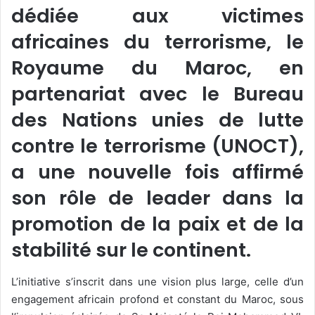
dédiée aux victimes
africaines du terrorisme, le
Royaume du Maroc, en
partenariat avec le Bureau
des Nations unies de lutte
contre le terrorisme (UNOCT),
a une nouvelle fois affirmé
son rôle de leader dans la
promotion de la paix et de la
stabilité sur le continent.
L’initiative s’inscrit dans une vision plus large, celle d’un
engagement africain profond et constant du Maroc, sous