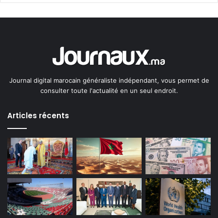
Journal digital marocain généraliste indépendant, vous permet de
consulter toute l'actualité en un seul endroit.
Articles récents