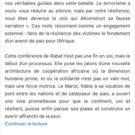
nos véritables guides dans cette bataille. Le terrorisme a
voulu vous réduire au silence, mais par votre résilience,
vous êtes devenus la voix qui déconstruit sa fausse
narration
». Ces mots résonnent comme un engagement
solennel : faire de la résilience des victimes le fondement
d’un avenir de paix pour l’Afrique.
Cette conférence de Rabat n’est pas une fin en soi, mais le
début d’un processus. Elle pose les jalons d’une nouvelle
architecture de coopération africaine où la dimension
humaine prime, et où la solidarité n’est pas un vain mot,
mais une force motrice. Le Maroc, fidèle à sa vocation de
pont entre les nations et de catalyseur de paix, a ouvert
une voie prometteuse pour que le continent, uni et
résilient, puisse enfin panser ses plaies et construire un
avenir affranchi de la peur.
Continuer la lecture