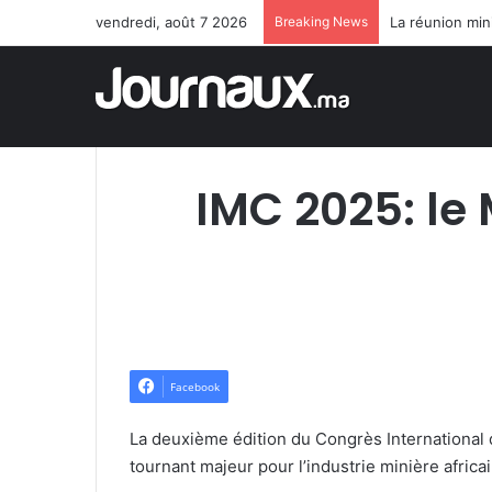
vendredi, août 7 2026
Breaking News
IMC 2025: le 
Facebook
La deuxième édition du Congrès Internationa
tournant majeur pour l’industrie minière africa