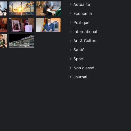
Actualite
Economie
Politique
International
Art & Culture
Santé
Sport
Non classé
Journal