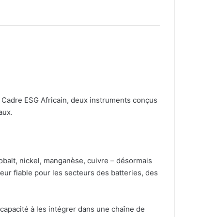
le Cadre ESG Africain, deux instruments conçus
aux.
obalt, nickel, manganèse, cuivre – désormais
ur fiable pour les secteurs des batteries, des
capacité à les intégrer dans une chaîne de