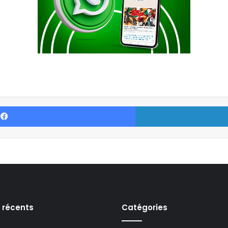
Facebook
s récents
Catégories