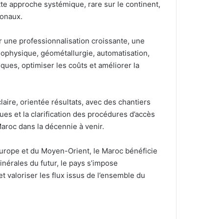
Cette approche systémique, rare sur le continent,
ionaux.
 une professionnalisation croissante, une
ophysique, géométallurgie, automatisation,
ques, optimiser les coûts et améliorer la
laire, orientée résultats, avec des chantiers
ues et la clarification des procédures d’accès
Maroc dans la décennie à venir.
’Europe et du Moyen-Orient, le Maroc bénéficie
nérales du futur, le pays s’impose
 valoriser les flux issus de l’ensemble du