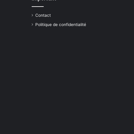
Contact
Politique de confidentialité