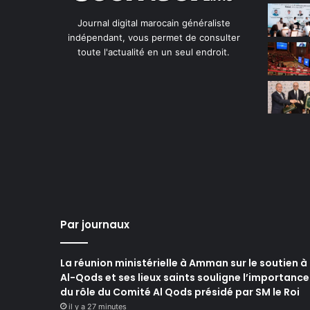
Journal digital marocain généraliste
indépendant, vous permet de consulter
toute l'actualité en un seul endroit.
Par journaux
La réunion ministérielle à Amman sur le soutien à
Al-Qods et ses lieux saints souligne l’importance
du rôle du Comité Al Qods présidé par SM le Roi
il y a 27 minutes