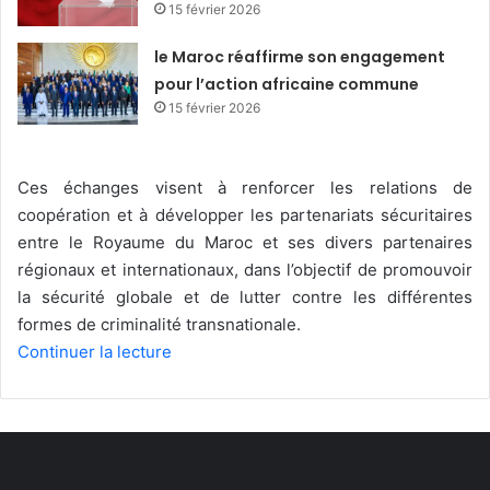
15 février 2026
le Maroc réaffirme son engagement
pour l’action africaine commune
15 février 2026
Ces échanges visent à renforcer les relations de
coopération et à développer les partenariats sécuritaires
entre le Royaume du Maroc et ses divers partenaires
régionaux et internationaux, dans l’objectif de promouvoir
la sécurité globale et de lutter contre les différentes
formes de criminalité transnationale.
Continuer la lecture