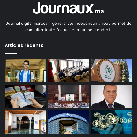
Journal digital marocain généraliste indépendant, vous permet de
consulter toute l'actualité en un seul endroit.
Articles récents