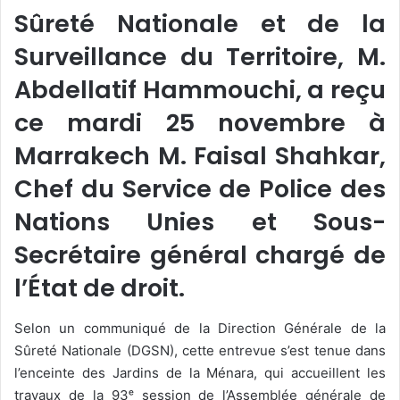
Sûreté Nationale et de la
Surveillance du Territoire, M.
Abdellatif Hammouchi, a reçu
ce mardi 25 novembre à
Marrakech M. Faisal Shahkar,
Chef du Service de Police des
Nations Unies et Sous-
Secrétaire général chargé de
l’État de droit.
Selon un communiqué de la Direction Générale de la
Sûreté Nationale (DGSN), cette entrevue s’est tenue dans
l’enceinte des Jardins de la Ménara, qui accueillent les
travaux de la 93ᵉ session de l’Assemblée générale de