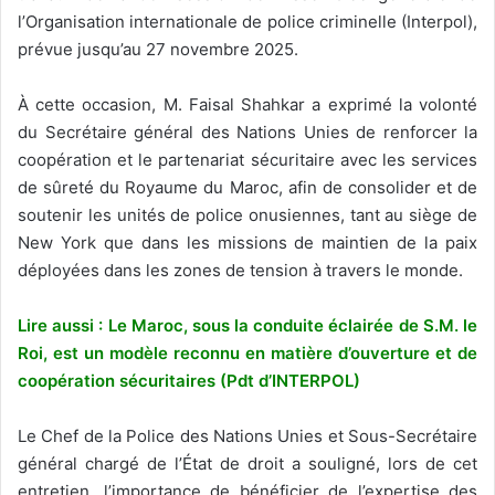
l’Organisation internationale de police criminelle (Interpol),
prévue jusqu’au 27 novembre 2025.
À cette occasion, M. Faisal Shahkar a exprimé la volonté
du Secrétaire général des Nations Unies de renforcer la
coopération et le partenariat sécuritaire avec les services
de sûreté du Royaume du Maroc, afin de consolider et de
soutenir les unités de police onusiennes, tant au siège de
New York que dans les missions de maintien de la paix
déployées dans les zones de tension à travers le monde.
Lire aussi : Le Maroc, sous la conduite éclairée de S.M. le
Roi, est un modèle reconnu en matière d’ouverture et de
coopération sécuritaires (Pdt d’INTERPOL)
Le Chef de la Police des Nations Unies et Sous-Secrétaire
général chargé de l’État de droit a souligné, lors de cet
entretien, l’importance de bénéficier de l’expertise des