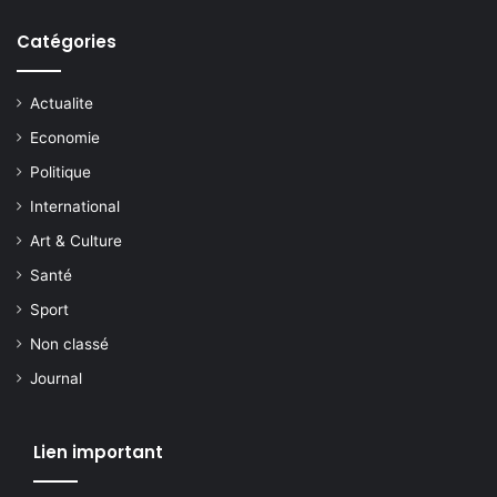
Catégories
Actualite
Economie
Politique
International
Art & Culture
Santé
Sport
Non classé
Journal
Lien important