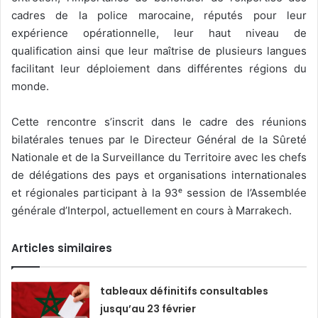
cadres de la police marocaine, réputés pour leur
expérience opérationnelle, leur haut niveau de
qualification ainsi que leur maîtrise de plusieurs langues
facilitant leur déploiement dans différentes régions du
monde.
Cette rencontre s’inscrit dans le cadre des réunions
bilatérales tenues par le Directeur Général de la Sûreté
Nationale et de la Surveillance du Territoire avec les chefs
de délégations des pays et organisations internationales
et régionales participant à la 93ᵉ session de l’Assemblée
générale d’Interpol, actuellement en cours à Marrakech.
Articles similaires
tableaux définitifs consultables
jusqu’au 23 février