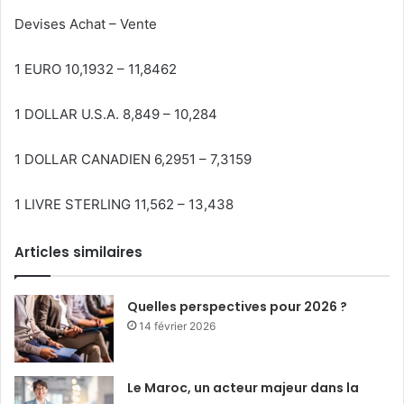
Devises Achat – Vente
1 EURO 10,1932 – 11,8462
1 DOLLAR U.S.A. 8,849 – 10,284
1 DOLLAR CANADIEN 6,2951 – 7,3159
1 LIVRE STERLING 11,562 – 13,438
Articles similaires
Quelles perspectives pour 2026 ?
14 février 2026
Le Maroc, un acteur majeur dans la