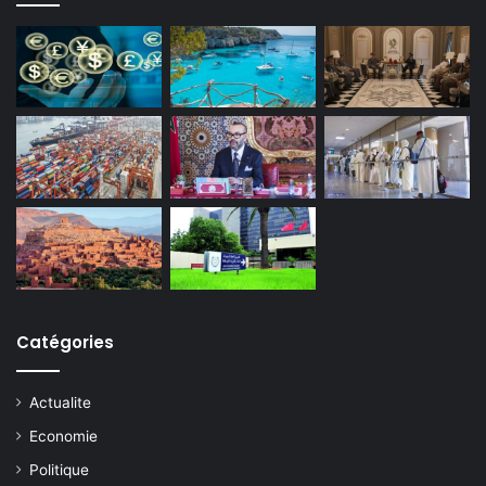
Catégories
Actualite
Economie
Politique