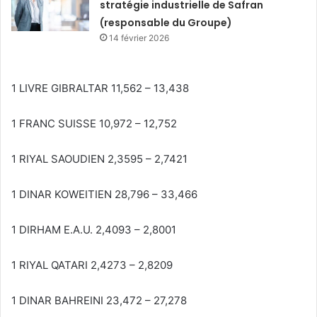
stratégie industrielle de Safran
(responsable du Groupe)
14 février 2026
1 LIVRE GIBRALTAR 11,562 – 13,438
1 FRANC SUISSE 10,972 – 12,752
1 RIYAL SAOUDIEN 2,3595 – 2,7421
1 DINAR KOWEITIEN 28,796 – 33,466
1 DIRHAM E.A.U. 2,4093 – 2,8001
1 RIYAL QATARI 2,4273 – 2,8209
1 DINAR BAHREINI 23,472 – 27,278