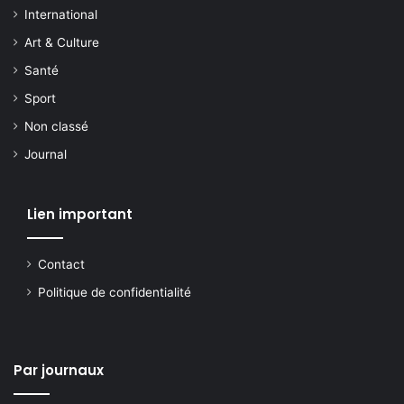
International
Art & Culture
Santé
Sport
Non classé
Journal
Lien important
Contact
Politique de confidentialité
Par journaux