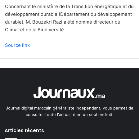
Concernant le ministère de la Transition énergétique et du
développement durable (Département du développement
durable), M. Bouzekri Razi a été nommé directeur du
Climat et de la Biodiversité.
Source link
Journal digital marocain généraliste indépendant, vous permet de
consulter toute l'actualité en un seul endroit.
Articles récents