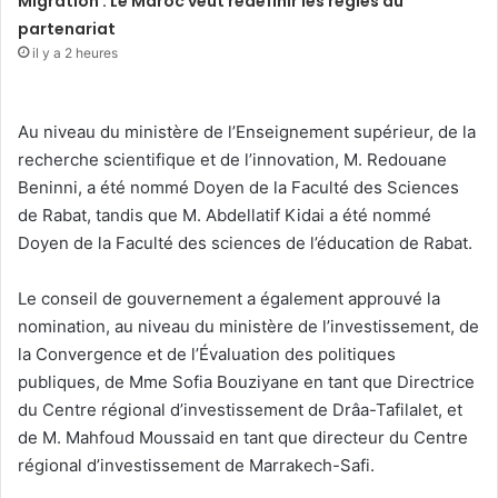
Migration : Le Maroc veut redéfinir les règles du
partenariat
il y a 2 heures
Au niveau du ministère de l’Enseignement supérieur, de la
recherche scientifique et de l’innovation, M. Redouane
Beninni, a été nommé Doyen de la Faculté des Sciences
de Rabat, tandis que M. Abdellatif Kidai a été nommé
Doyen de la Faculté des sciences de l’éducation de Rabat.
Le conseil de gouvernement a également approuvé la
nomination, au niveau du ministère de l’investissement, de
la Convergence et de l’Évaluation des politiques
publiques, de Mme Sofia Bouziyane en tant que Directrice
du Centre régional d’investissement de Drâa-Tafilalet, et
de M. Mahfoud Moussaid en tant que directeur du Centre
régional d’investissement de Marrakech-Safi.