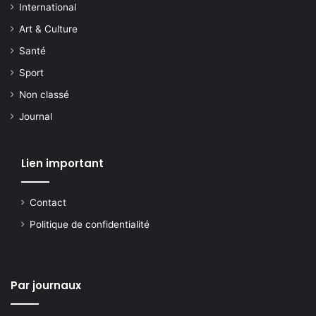
International
Art & Culture
Santé
Sport
Non classé
Journal
Lien important
Contact
Politique de confidentialité
Par journaux