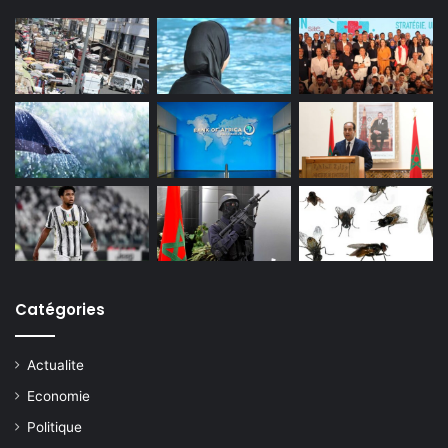
Catégories
Actualite
Economie
Politique