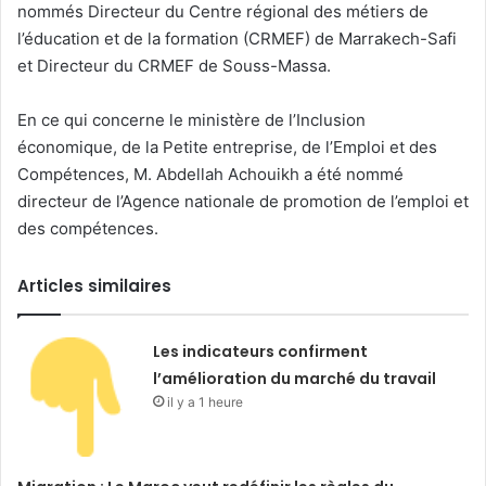
nommés Directeur du Centre régional des métiers de
l’éducation et de la formation (CRMEF) de Marrakech-Safi
et Directeur du CRMEF de Souss-Massa.
En ce qui concerne le ministère de l’Inclusion
économique, de la Petite entreprise, de l’Emploi et des
Compétences, M. Abdellah Achouikh a été nommé
directeur de l’Agence nationale de promotion de l’emploi et
des compétences.
Articles similaires
Les indicateurs confirment
l’amélioration du marché du travail
il y a 1 heure