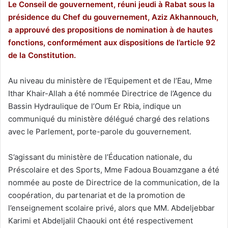
Le Conseil de gouvernement, réuni jeudi à Rabat sous la
présidence du Chef du gouvernement, Aziz Akhannouch,
a approuvé des propositions de nomination à de hautes
fonctions, conformément aux dispositions de l’article 92
de la Constitution.
Au niveau du ministère de l’Equipement et de l’Eau, Mme
Ithar Khair-Allah a été nommée Directrice de l’Agence du
Bassin Hydraulique de l’Oum Er Rbia, indique un
communiqué du ministère délégué chargé des relations
avec le Parlement, porte-parole du gouvernement.
S’agissant du ministère de l’Éducation nationale, du
Préscolaire et des Sports, Mme Fadoua Bouamzgane a été
nommée au poste de Directrice de la communication, de la
coopération, du partenariat et de la promotion de
l’enseignement scolaire privé, alors que MM. Abdeljebbar
Karimi et Abdeljalil Chaouki ont été respectivement