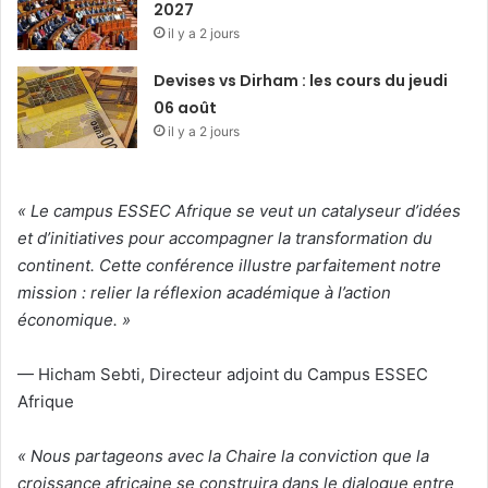
2027
il y a 2 jours
Devises vs Dirham : les cours du jeudi
06 août
il y a 2 jours
« Le campus ESSEC Afrique se veut un catalyseur d’idées
et d’initiatives pour accompagner la transformation du
continent. Cette conférence illustre parfaitement notre
mission : relier la réflexion académique à l’action
économique. »
— Hicham Sebti, Directeur adjoint du Campus ESSEC
Afrique
« Nous partageons avec la Chaire la conviction que la
croissance africaine se construira dans le dialogue entre