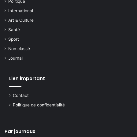
Politique
International
Art & Culture
Santé
Sport
Non classé
Journal
Lien important
Contact
Politique de confidentialité
Par journaux