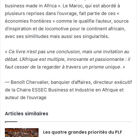
business made in Africa ». Le Maroc, qui est abordé à
plusieurs reprises dans l’ouvrage, fait partie de ces «
économies frontières » comme le qualifie l’auteur, source
d’inspiration et de locomotive pour le continent africain,
avec ses similitudes mais aussi ses singularités.
« Ce livre n’est pas une conclusion, mais une invitation au
débat. L’Afrique est multiple, innovante et passionnante : il
faut cesser de la regarder à travers un prisme unique. »
— Benoît Chervalier, banquier d’affaires, directeur exécutif
de la Chaire ESSEC Business et Industrie en Afrique et
auteur de l’ouvrage
Articles similaires
Les quatre grandes priorités du PLF