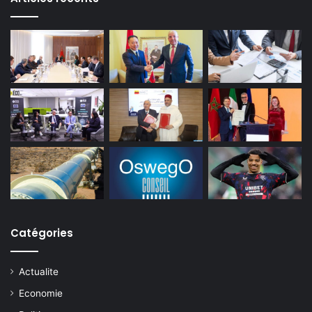
Catégories
Actualite
Economie