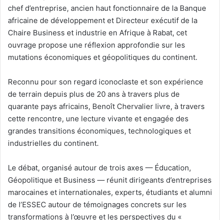
chef d’entreprise, ancien haut fonctionnaire de la Banque
africaine de développement et Directeur exécutif de la
Chaire Business et industrie en Afrique à Rabat, cet
ouvrage propose une réflexion approfondie sur les
mutations économiques et géopolitiques du continent.
Reconnu pour son regard iconoclaste et son expérience
de terrain depuis plus de 20 ans à travers plus de
quarante pays africains, Benoît Chervalier livre, à travers
cette rencontre, une lecture vivante et engagée des
grandes transitions économiques, technologiques et
industrielles du continent.
Le débat, organisé autour de trois axes — Éducation,
Géopolitique et Business — réunit dirigeants d’entreprises
marocaines et internationales, experts, étudiants et alumni
de l’ESSEC autour de témoignages concrets sur les
transformations à l’œuvre et les perspectives du «