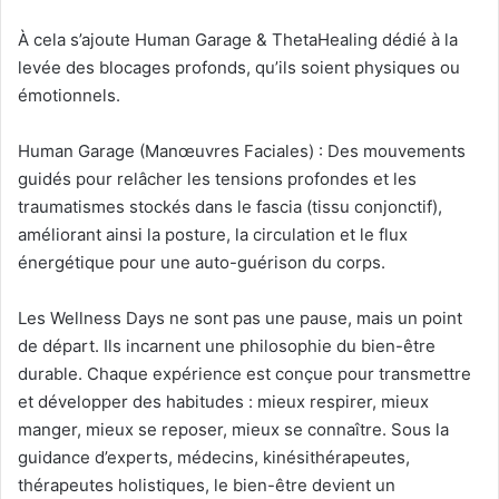
À cela s’ajoute Human Garage & ThetaHealing dédié à la
levée des blocages profonds, qu’ils soient physiques ou
émotionnels.
Human Garage (Manœuvres Faciales) : Des mouvements
guidés pour relâcher les tensions profondes et les
traumatismes stockés dans le fascia (tissu conjonctif),
améliorant ainsi la posture, la circulation et le flux
énergétique pour une auto-guérison du corps.
Les Wellness Days ne sont pas une pause, mais un point
de départ. Ils incarnent une philosophie du bien-être
durable. Chaque expérience est conçue pour transmettre
et développer des habitudes : mieux respirer, mieux
manger, mieux se reposer, mieux se connaître. Sous la
guidance d’experts, médecins, kinésithérapeutes,
thérapeutes holistiques, le bien-être devient un