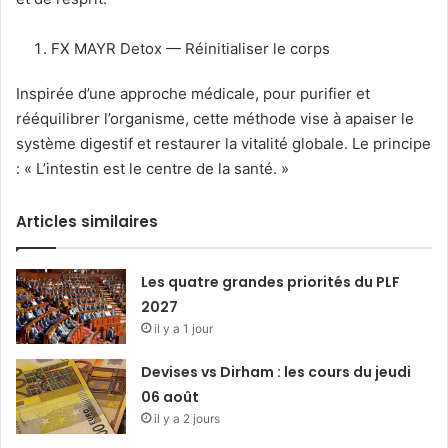
FX MAYR Detox — Réinitialiser le corps
Inspirée d’une approche médicale, pour purifier et
rééquilibrer l’organisme, cette méthode vise à apaiser le
système digestif et restaurer la vitalité globale. Le principe
: « L’intestin est le centre de la santé. »
Articles similaires
Les quatre grandes priorités du PLF
2027
il y a 1 jour
Devises vs Dirham : les cours du jeudi
06 août
il y a 2 jours