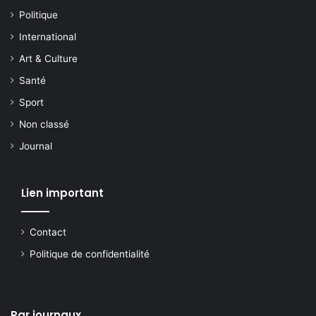
Politique
International
Art & Culture
Santé
Sport
Non classé
Journal
Lien important
Contact
Politique de confidentialité
Par journaux