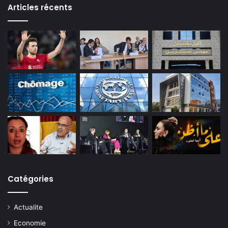
Articles récents
Catégories
Actualite
Economie