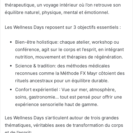
thérapeutique, un voyage intérieur où l’on retrouve son
équilibre naturel, physique, mental et émotionnel.
Les Wellness Days reposent sur 3 objectifs essentiels :
Bien-être holistique: chaque atelier, workshop ou
conférence, agit sur le corps et l’esprit, en intégrant
nutrition, mouvement et thérapies de régénération.
Science & tradition: des méthodes médicales
reconnues comme la Méthode FX Mayr côtoient des
rituels ancestraux pour un équilibre durable.
Confort expérientiel : Vue sur mer, atmosphère,
soins, gastronomie… tout est pensé pour offrir une
expérience sensorielle haut de gamme.
Les Wellness Days s’articulent autour de trois grandes
thématiques, véritables axes de transformation du corps
et de l’esprit: