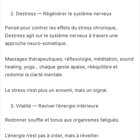
Destress — Régénérer le système nerveux
Pensé pour contrer les effets du stress chronique,
Destress agit sur le système nerveux à travers une
approche neuro-somatique.
Massages thérapeutiques, réflexologie, méditation, sound
healing, yoga… chaque geste apaise, rééquilibre et
redonne la clarté mentale.
Le stress n’est plus un ennemi, mais un signal.
Vitalité — Raviver l’énergie intérieure
Redonner souffle et tonus aux organismes fatigués.
L’énergie n’est pas à créer, mais à réveiller.