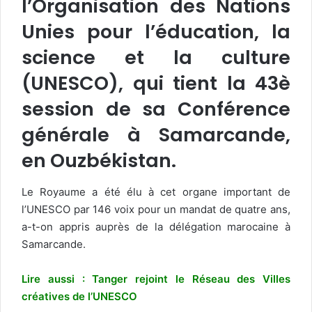
l’Organisation des Nations
Unies pour l’éducation, la
science et la culture
(UNESCO), qui tient la 43è
session de sa Conférence
générale à Samarcande,
en Ouzbékistan.
Le Royaume a été élu à cet organe important de
l’UNESCO par 146 voix pour un mandat de quatre ans,
a-t-on appris auprès de la délégation marocaine à
Samarcande.
Lire aussi : Tanger rejoint le Réseau des Villes
créatives de l’UNESCO