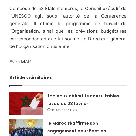
Composé de 58 États membres, le Conseil exécutif de
l’UNESCO agit sous l’autorité de la Conférence
générale. Il étudie le programme de travail de
l’Organisation, ainsi que les prévisions budgétaires
correspondantes que lui soumet le Directeur général
de l’Organisation onusienne.
Avec MAP
Articles similaires
tableaux définitifs consultables
jusqu’au 23 février
15 février 2026
le Maroc réaffirme son
engagement pour l’action