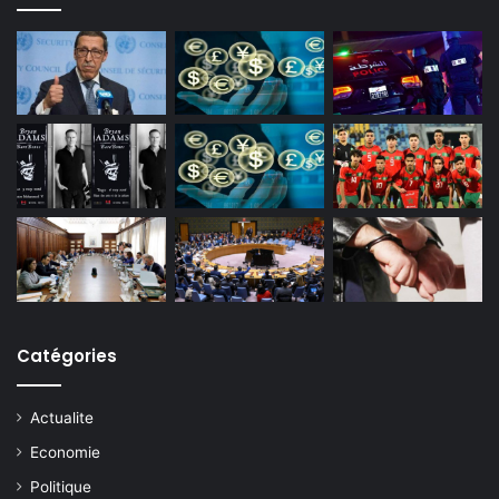
Catégories
Actualite
Economie
Politique