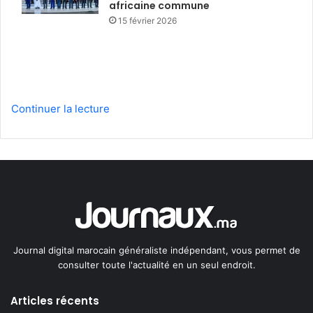
africaine commune
15 février 2026
Continuer la lecture
Journal digital marocain généraliste indépendant, vous permet de
consulter toute l'actualité en un seul endroit.
Articles récents