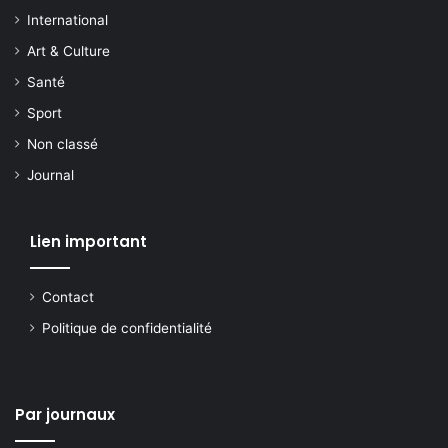
International
Art & Culture
Santé
Sport
Non classé
Journal
Lien important
Contact
Politique de confidentialité
Par journaux