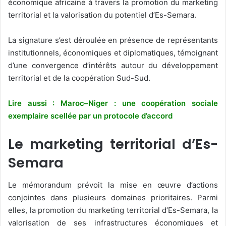
économique africaine à travers la promotion du marketing
territorial et la valorisation du potentiel d’Es-Semara.
La signature s’est déroulée en présence de représentants
institutionnels, économiques et diplomatiques, témoignant
d’une convergence d’intérêts autour du développement
territorial et de la coopération Sud-Sud.
Lire aussi : Maroc–Niger : une coopération sociale
exemplaire scellée par un protocole d’accord
Le marketing territorial d’Es-
Semara
Le mémorandum prévoit la mise en œuvre d’actions
conjointes dans plusieurs domaines prioritaires. Parmi
elles, la promotion du marketing territorial d’Es-Semara, la
valorisation de ses infrastructures économiques et