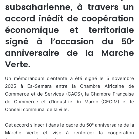
subsaharienne, à travers un
accord inédit de coopération
économique et territoriale
signé à l’occasion du 50ᵉ
anniversaire de la Marche
Verte.
Un mémorandum d’entente a été signé le 5 novembre
2025 à Es-Semara entre la Chambre Africaine de
Commerce et de Services (CACS), la Chambre Française
de Commerce et d’Industrie du Maroc (CFCIM) et le
Conseil communal de la ville.
Cet accord s’inscrit dans le cadre du 50ᵉ anniversaire de la
Marche Verte et vise à renforcer la coopération