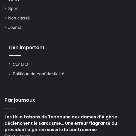
Sport
Non classé
Journal
Lien important
Contact
Politique de confidentialité
Par journaux
Les félicitations de Tebboune aux dames d’Algérie
déclenchent le sarcasme… Une erreur flagrante du
président algérien suscite la controverse