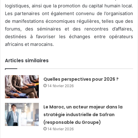
logistiques, ainsi que la promotion du capital humain local.
Les partenaires ont également convenu de l’organisation
de manifestations économiques régulières, telles que des
forums, des séminaires et des rencontres d’affaires,
destinées à favoriser les échanges entre opérateurs
africains et marocains.
Articles similaires
Quelles perspectives pour 2026 ?
14 février 2026
Le Maroc, un acteur majeur dans la
stratégie industrielle de Safran
(responsable du Groupe)
14 février 2026