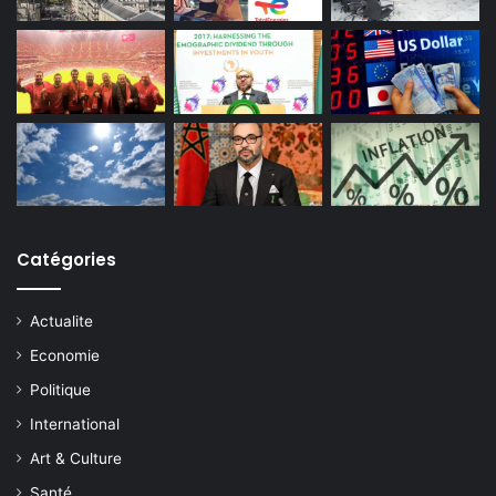
Catégories
Actualite
Economie
Politique
International
Art & Culture
Santé