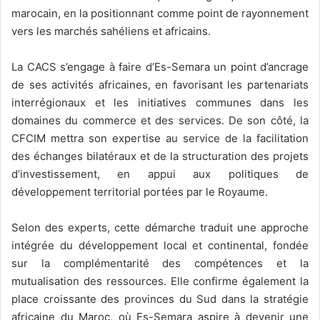
marocain, en la positionnant comme point de rayonnement
vers les marchés sahéliens et africains.
La CACS s’engage à faire d’Es-Semara un point d’ancrage
de ses activités africaines, en favorisant les partenariats
interrégionaux et les initiatives communes dans les
domaines du commerce et des services. De son côté, la
CFCIM mettra son expertise au service de la facilitation
des échanges bilatéraux et de la structuration des projets
d’investissement, en appui aux politiques de
développement territorial portées par le Royaume.
Selon des experts, cette démarche traduit une approche
intégrée du développement local et continental, fondée
sur la complémentarité des compétences et la
mutualisation des ressources. Elle confirme également la
place croissante des provinces du Sud dans la stratégie
africaine du Maroc, où Es-Semara aspire à devenir une