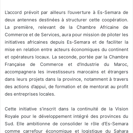
L’accord prévoit par ailleurs l’ouverture à Es-Semara de
deux antennes destinées à structurer cette coopération.
La première, relevant de la Chambre Africaine de
Commerce et de Services, aura pour mission de piloter les
initiatives africaines depuis Es-Semara et de faciliter la
mise en relation entre acteurs économiques du continent
et opérateurs locaux. La seconde, portée par la Chambre
Française de Commerce et d’Industrie du Maroc,
accompagnera les investisseurs marocains et étrangers
dans leurs projets dans la province, notamment à travers
des actions d’appui, de formation et de mentorat au profit
des entreprises locales.
Cette initiative s’inscrit dans la continuité de la Vision
Royale pour le développement intégré des provinces du
Sud. Elle ambitionne de consolider le rôle d’Es-Semara
comme carrefour économique et logistique du Sahara