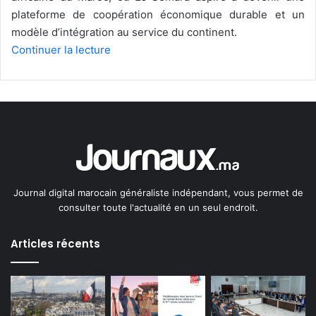
plateforme de coopération économique durable et un
modèle d’intégration au service du continent.
Continuer la lecture
Journal digital marocain généraliste indépendant, vous permet de
consulter toute l'actualité en un seul endroit.
Articles récents