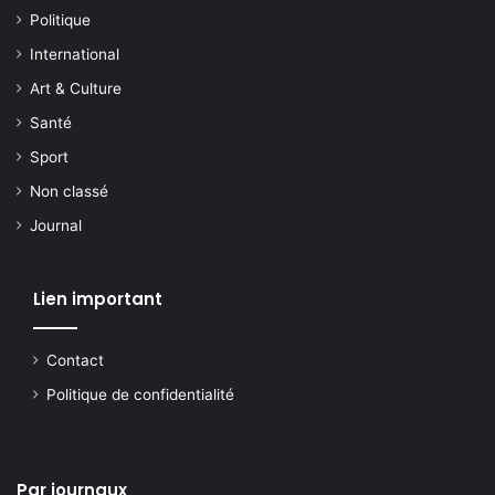
Politique
International
Art & Culture
Santé
Sport
Non classé
Journal
Lien important
Contact
Politique de confidentialité
Par journaux