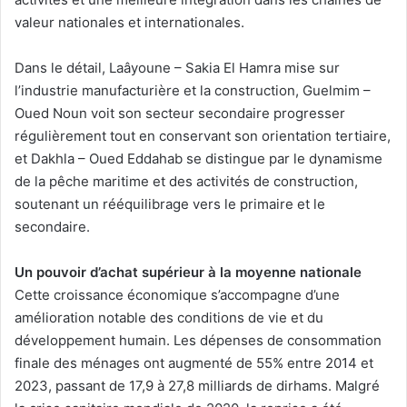
valeur nationales et internationales.
Dans le détail, Laâyoune – Sakia El Hamra mise sur
l’industrie manufacturière et la construction, Guelmim –
Oued Noun voit son secteur secondaire progresser
régulièrement tout en conservant son orientation tertiaire,
et Dakhla – Oued Eddahab se distingue par le dynamisme
de la pêche maritime et des activités de construction,
soutenant un rééquilibrage vers le primaire et le
secondaire.
Un pouvoir d’achat supérieur à la moyenne nationale
Cette croissance économique s’accompagne d’une
amélioration notable des conditions de vie et du
développement humain. Les dépenses de consommation
finale des ménages ont augmenté de 55% entre 2014 et
2023, passant de 17,9 à 27,8 milliards de dirhams. Malgré