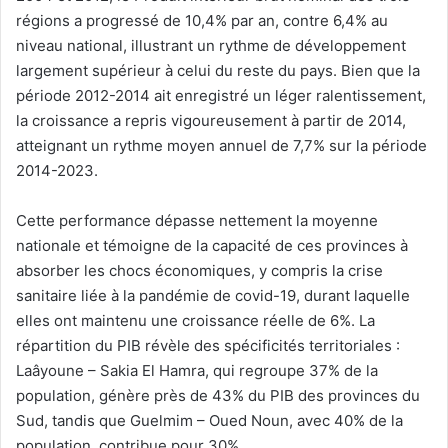
régions a progressé de 10,4% par an, contre 6,4% au
niveau national, illustrant un rythme de développement
largement supérieur à celui du reste du pays. Bien que la
période 2012-2014 ait enregistré un léger ralentissement,
la croissance a repris vigoureusement à partir de 2014,
atteignant un rythme moyen annuel de 7,7% sur la période
2014-2023.
Cette performance dépasse nettement la moyenne
nationale et témoigne de la capacité de ces provinces à
absorber les chocs économiques, y compris la crise
sanitaire liée à la pandémie de covid-19, durant laquelle
elles ont maintenu une croissance réelle de 6%. La
répartition du PIB révèle des spécificités territoriales :
Laâyoune – Sakia El Hamra, qui regroupe 37% de la
population, génère près de 43% du PIB des provinces du
Sud, tandis que Guelmim – Oued Noun, avec 40% de la
population, contribue pour 30%.