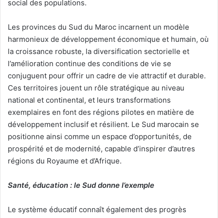
social des populations.
Les provinces du Sud du Maroc incarnent un modèle
harmonieux de développement économique et humain, où
la croissance robuste, la diversification sectorielle et
l’amélioration continue des conditions de vie se
conjuguent pour offrir un cadre de vie attractif et durable.
Ces territoires jouent un rôle stratégique au niveau
national et continental, et leurs transformations
exemplaires en font des régions pilotes en matière de
développement inclusif et résilient. Le Sud marocain se
positionne ainsi comme un espace d’opportunités, de
prospérité et de modernité, capable d’inspirer d’autres
régions du Royaume et d’Afrique.
Santé, éducation : le Sud donne l’exemple
Le système éducatif connaît également des progrès