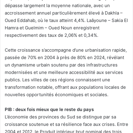
dépasse largement la moyenne nationale, avec un
accroissement annuel particulièrement élevé à Dakhla –
Oued Eddahab, où le taux atteint 4,4%. Laâyoune – Sakia El
Hamra et Guelmim – Oued Noun enregistrent
respectivement des taux de 2,06% et 0,34%.
Cette croissance s’accompagne d’une urbanisation rapide,
passée de 70% en 2004 à près de 80% en 2024, révélant
un dynamisme urbain soutenu par des infrastructures
modernisées et une meilleure accessibilité aux services
publics. Les villes de ces régions connaissent une
transformation notable, offrant aux populations locales de
nouvelles opportunités économiques et sociales.
PIB : deux fois mieux que le reste du pays
L’économie des provinces du Sud se distingue par sa
croissance soutenue et sa résilience face aux crises. Entre
2004 et 2012, le Produit intérieur brut nominal des trois