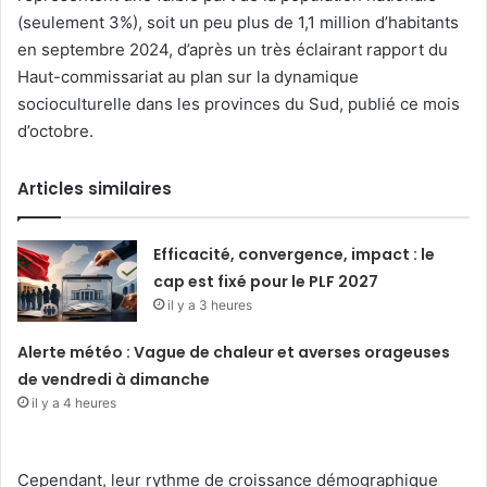
(seulement 3%), soit un peu plus de 1,1 million d’habitants
en septembre 2024, d’après un très éclairant rapport du
Haut-commissariat au plan sur la dynamique
socioculturelle dans les provinces du Sud, publié ce mois
d’octobre.
Articles similaires
Efficacité, convergence, impact : le
cap est fixé pour le PLF 2027
il y a 3 heures
Alerte météo : Vague de chaleur et averses orageuses
de vendredi à dimanche
il y a 4 heures
Cependant, leur rythme de croissance démographique