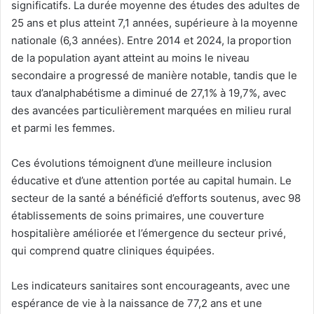
significatifs. La durée moyenne des études des adultes de
25 ans et plus atteint 7,1 années, supérieure à la moyenne
nationale (6,3 années). Entre 2014 et 2024, la proportion
de la population ayant atteint au moins le niveau
secondaire a progressé de manière notable, tandis que le
taux d’analphabétisme a diminué de 27,1% à 19,7%, avec
des avancées particulièrement marquées en milieu rural
et parmi les femmes.
Ces évolutions témoignent d’une meilleure inclusion
éducative et d’une attention portée au capital humain. Le
secteur de la santé a bénéficié d’efforts soutenus, avec 98
établissements de soins primaires, une couverture
hospitalière améliorée et l’émergence du secteur privé,
qui comprend quatre cliniques équipées.
Les indicateurs sanitaires sont encourageants, avec une
espérance de vie à la naissance de 77,2 ans et une