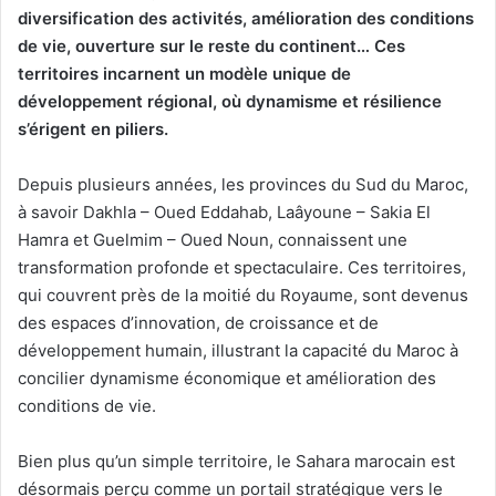
diversification des activités, amélioration des conditions
de vie, ouverture sur le reste du continent… Ces
territoires incarnent un modèle unique de
développement régional, où dynamisme et résilience
s’érigent en piliers.
Depuis plusieurs années, les provinces du Sud du Maroc,
à savoir Dakhla – Oued Eddahab, Laâyoune – Sakia El
Hamra et Guelmim – Oued Noun, connaissent une
transformation profonde et spectaculaire. Ces territoires,
qui couvrent près de la moitié du Royaume, sont devenus
des espaces d’innovation, de croissance et de
développement humain, illustrant la capacité du Maroc à
concilier dynamisme économique et amélioration des
conditions de vie.
Bien plus qu’un simple territoire, le Sahara marocain est
désormais perçu comme un portail stratégique vers le