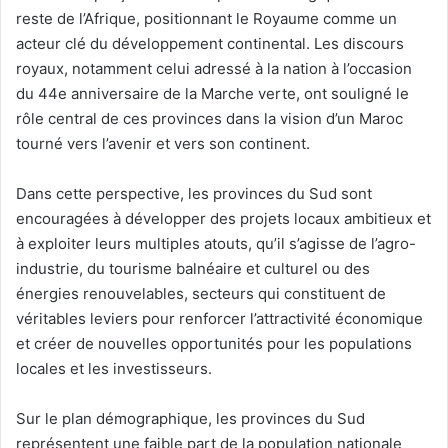
reste de l’Afrique, positionnant le Royaume comme un
acteur clé du développement continental. Les discours
royaux, notamment celui adressé à la nation à l’occasion
du 44e anniversaire de la Marche verte, ont souligné le
rôle central de ces provinces dans la vision d’un Maroc
tourné vers l’avenir et vers son continent.
Dans cette perspective, les provinces du Sud sont
encouragées à développer des projets locaux ambitieux et
à exploiter leurs multiples atouts, qu’il s’agisse de l’agro-
industrie, du tourisme balnéaire et culturel ou des
énergies renouvelables, secteurs qui constituent de
véritables leviers pour renforcer l’attractivité économique
et créer de nouvelles opportunités pour les populations
locales et les investisseurs.
Sur le plan démographique, les provinces du Sud
représentent une faible part de la population nationale