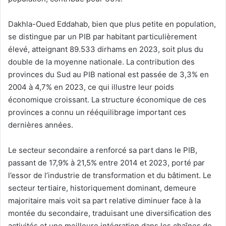
Dakhla-Oued Eddahab, bien que plus petite en population,
se distingue par un PIB par habitant particulièrement
élevé, atteignant 89.533 dirhams en 2023, soit plus du
double de la moyenne nationale. La contribution des
provinces du Sud au PIB national est passée de 3,3% en
2004 à 4,7% en 2023, ce qui illustre leur poids
économique croissant. La structure économique de ces
provinces a connu un rééquilibrage important ces
dernières années.
Le secteur secondaire a renforcé sa part dans le PIB,
passant de 17,9% à 21,5% entre 2014 et 2023, porté par
l’essor de l’industrie de transformation et du bâtiment. Le
secteur tertiaire, historiquement dominant, demeure
majoritaire mais voit sa part relative diminuer face à la
montée du secondaire, traduisant une diversification des
activités et une meilleure intégration dans les chaînes de