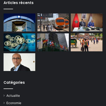
Articles récents
Catégories
Actualite
Economie