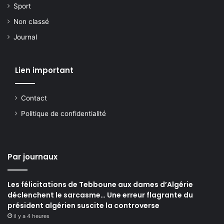
Sport
Non classé
Journal
Lien important
Contact
Politique de confidentialité
Par journaux
Les félicitations de Tebboune aux dames d’Algérie
déclenchent le sarcasme… Une erreur flagrante du
président algérien suscite la controverse
il y a 4 heures