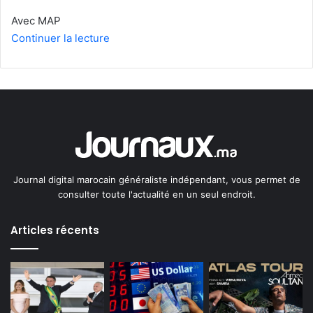
Avec MAP
Continuer la lecture
Journal digital marocain généraliste indépendant, vous permet de
consulter toute l'actualité en un seul endroit.
Articles récents