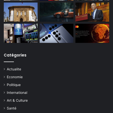
Catégories
Actualite
Economie
Politique
International
Art & Culture
Santé