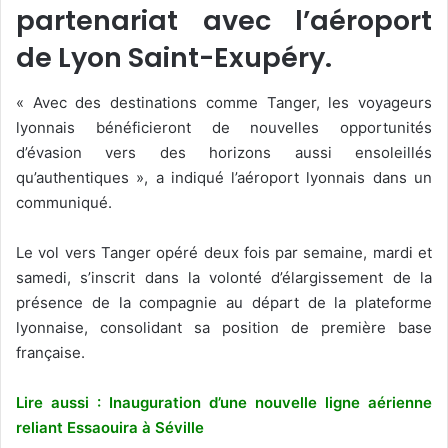
partenariat avec l’aéroport
de Lyon Saint-Exupéry.
« Avec des destinations comme Tanger, les voyageurs
lyonnais bénéficieront de nouvelles opportunités
d’évasion vers des horizons aussi ensoleillés
qu’authentiques », a indiqué l’aéroport lyonnais dans un
communiqué.
Le vol vers Tanger opéré deux fois par semaine, mardi et
samedi, s’inscrit dans la volonté d’élargissement de la
présence de la compagnie au départ de la plateforme
lyonnaise, consolidant sa position de première base
française.
Lire aussi : Inauguration d’une nouvelle ligne aérienne
reliant Essaouira à Séville