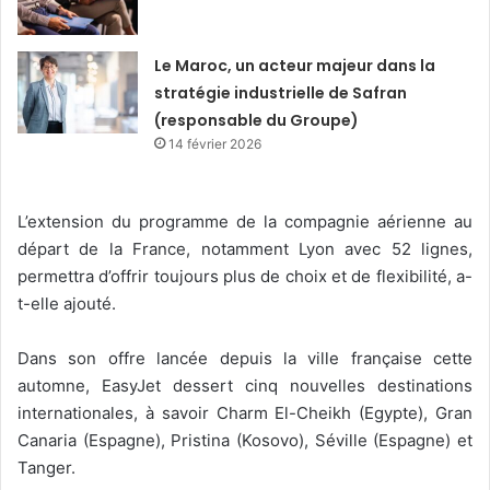
Le Maroc, un acteur majeur dans la
stratégie industrielle de Safran
(responsable du Groupe)
14 février 2026
L’extension du programme de la compagnie aérienne au
départ de la France, notamment Lyon avec 52 lignes,
permettra d’offrir toujours plus de choix et de flexibilité, a-
t-elle ajouté.
Dans son offre lancée depuis la ville française cette
automne, EasyJet dessert cinq nouvelles destinations
internationales, à savoir Charm El-Cheikh (Egypte), Gran
Canaria (Espagne), Pristina (Kosovo), Séville (Espagne) et
Tanger.