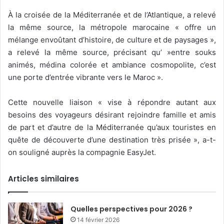
À la croisée de la Méditerranée et de l’Atlantique, a relevé
la même source, la métropole marocaine « offre un
mélange envoûtant d’histoire, de culture et de paysages »,
a relevé la même source, précisant qu’ »entre souks
animés, médina colorée et ambiance cosmopolite, c’est
une porte d’entrée vibrante vers le Maroc ».
Cette nouvelle liaison « vise à répondre autant aux
besoins des voyageurs désirant rejoindre famille et amis
de part et d’autre de la Méditerranée qu’aux touristes en
quête de découverte d’une destination très prisée », a-t-
on souligné auprès la compagnie EasyJet.
Articles similaires
Quelles perspectives pour 2026 ?
14 février 2026