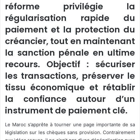
réforme privilégie la
régularisation rapide du
paiement et la protection du
créancier, tout en maintenant
la sanction pénale en ultime
recours. Objectif : sécuriser
les transactions, préserver le
tissu économique et rétablir
la confiance autour d’un
instrument de paiement clé.
Le Maroc s’apprête à tourner une page importante de sa
législation sur les chèques sans provision. Contrairement