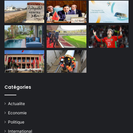
Catégories
Actualite
Economie
Politique
International