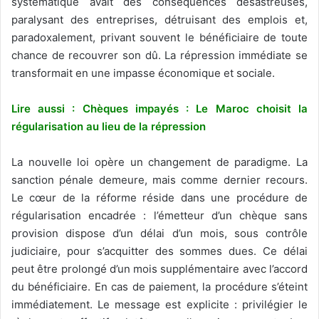
systématique avait des conséquences désastreuses,
paralysant des entreprises, détruisant des emplois et,
paradoxalement, privant souvent le bénéficiaire de toute
chance de recouvrer son dû. La répression immédiate se
transformait en une impasse économique et sociale.
Lire aussi : Chèques impayés : Le Maroc choisit la
régularisation au lieu de la répression
La nouvelle loi opère un changement de paradigme. La
sanction pénale demeure, mais comme dernier recours.
Le cœur de la réforme réside dans une procédure de
régularisation encadrée : l’émetteur d’un chèque sans
provision dispose d’un délai d’un mois, sous contrôle
judiciaire, pour s’acquitter des sommes dues. Ce délai
peut être prolongé d’un mois supplémentaire avec l’accord
du bénéficiaire. En cas de paiement, la procédure s’éteint
immédiatement. Le message est explicite : privilégier le