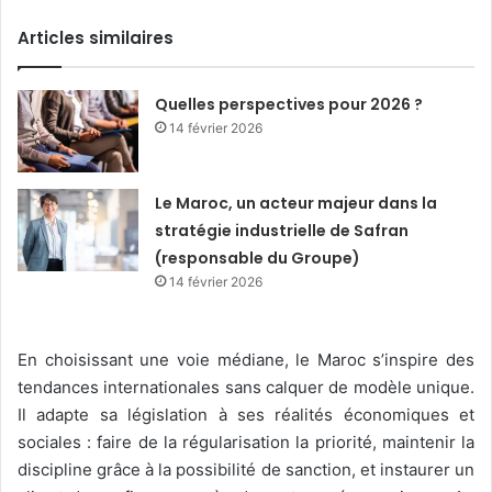
Articles similaires
Quelles perspectives pour 2026 ?
14 février 2026
Le Maroc, un acteur majeur dans la
stratégie industrielle de Safran
(responsable du Groupe)
14 février 2026
En choisissant une voie médiane, le Maroc s’inspire des
tendances internationales sans calquer de modèle unique.
Il adapte sa législation à ses réalités économiques et
sociales : faire de la régularisation la priorité, maintenir la
discipline grâce à la possibilité de sanction, et instaurer un