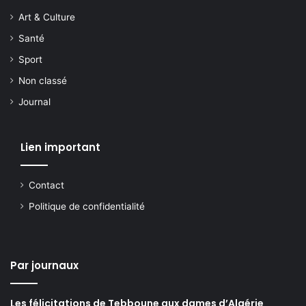
Art & Culture
Santé
Sport
Non classé
Journal
Lien important
Contact
Politique de confidentialité
Par journaux
Les félicitations de Tebboune aux dames d’Algérie