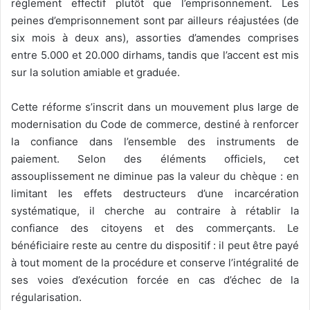
règlement effectif plutôt que l’emprisonnement. Les
peines d’emprisonnement sont par ailleurs réajustées (de
six mois à deux ans), assorties d’amendes comprises
entre 5.000 et 20.000 dirhams, tandis que l’accent est mis
sur la solution amiable et graduée.
Cette réforme s’inscrit dans un mouvement plus large de
modernisation du Code de commerce, destiné à renforcer
la confiance dans l’ensemble des instruments de
paiement. Selon des éléments officiels, cet
assouplissement ne diminue pas la valeur du chèque : en
limitant les effets destructeurs d’une incarcération
systématique, il cherche au contraire à rétablir la
confiance des citoyens et des commerçants. Le
bénéficiaire reste au centre du dispositif : il peut être payé
à tout moment de la procédure et conserve l’intégralité de
ses voies d’exécution forcée en cas d’échec de la
régularisation.