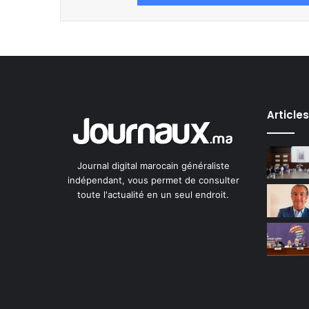
Article
Journal digital marocain généraliste
indépendant, vous permet de consulter
toute l'actualité en un seul endroit.