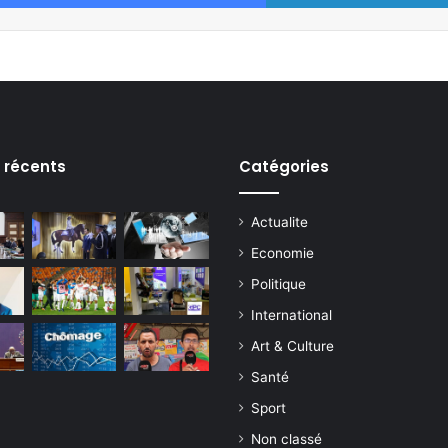
s récents
Catégories
Actualite
Economie
Politique
International
Art & Culture
Santé
Sport
Non classé