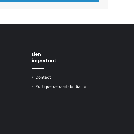
Lien
important
Contact
Politique de confidentialité