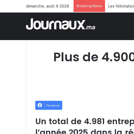
dimanche, août 9 2026
Breaking News
Plus de 4.900
Facebook
Un total de 4.981 entre
l’année 2025 dans la ré