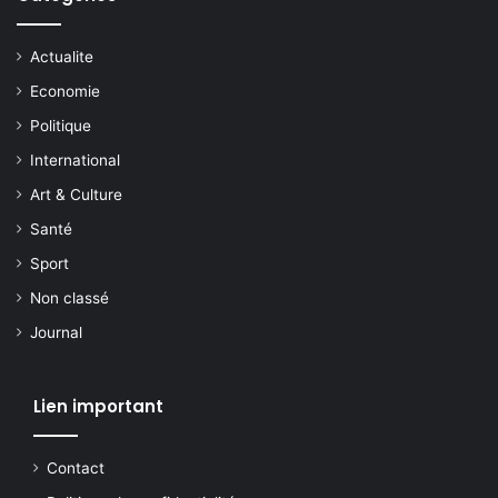
Actualite
Economie
Politique
International
Art & Culture
Santé
Sport
Non classé
Journal
Lien important
Contact