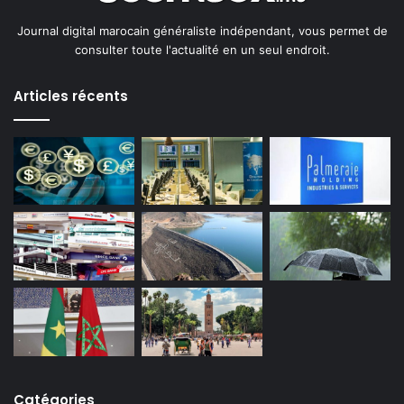
Journal digital marocain généraliste indépendant, vous permet de
consulter toute l'actualité en un seul endroit.
Articles récents
Catégories