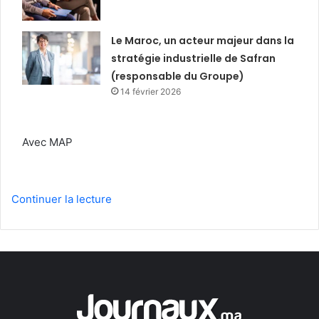
Le Maroc, un acteur majeur dans la
stratégie industrielle de Safran
(responsable du Groupe)
14 février 2026
Avec MAP
Continuer la lecture