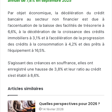
annuel de 7,8% en septembre 2025
Par objet économique, la décélération du crédit
bancaire au secteur non financier est due à
l’accentuation de la baisse des facilités de trésorerie à
6,6%, à la décélération de la croissance des crédits
immobiliers à 3,1% et à l’accélération de la progression
des crédits à la consommation à 4,2% et des prêts à
l’équipement à 16,5%.
S’agissant des créances en souffrance, elles ont
enregistré une hausse de 3,8% et leur ratio au crédit
s’est établi à 8,6%.
Articles similaires
Quelles perspectives pour 2026 ?
14 février 2026