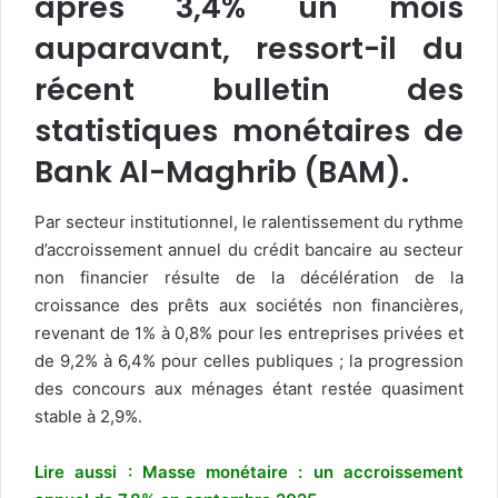
après 3,4% un mois
auparavant, ressort-il du
récent bulletin des
statistiques monétaires de
Bank Al-Maghrib (BAM).
Par secteur institutionnel, le ralentissement du rythme
d’accroissement annuel du crédit bancaire au secteur
non financier résulte de la décélération de la
croissance des prêts aux sociétés non financières,
revenant de 1% à 0,8% pour les entreprises privées et
de 9,2% à 6,4% pour celles publiques ; la progression
des concours aux ménages étant restée quasiment
stable à 2,9%.
Lire aussi : Masse monétaire : un accroissement