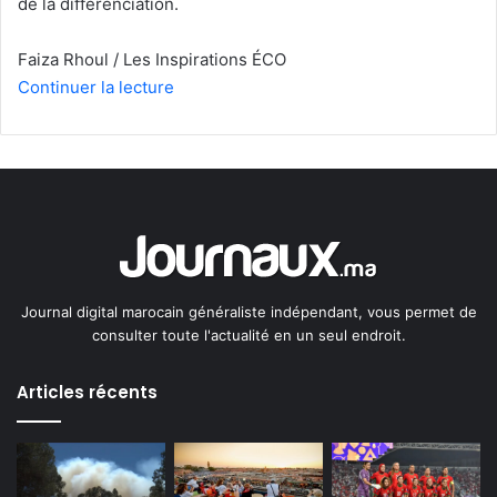
de la différenciation.
Faiza Rhoul / Les Inspirations ÉCO
Continuer la lecture
Journal digital marocain généraliste indépendant, vous permet de
consulter toute l'actualité en un seul endroit.
Articles récents