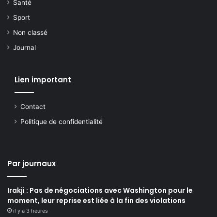
Santé
Sport
Non classé
Journal
Lien important
Contact
Politique de confidentialité
Par journaux
Irakji : Pas de négociations avec Washington pour le
moment, leur reprise est liée à la fin des violations
il y a 3 heures