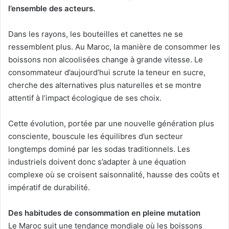
l’ensemble des acteurs.
Dans les rayons, les bouteilles et canettes ne se
ressemblent plus. Au Maroc, la manière de consommer les
boissons non alcoolisées change à grande vitesse. Le
consommateur d’aujourd’hui scrute la teneur en sucre,
cherche des alternatives plus naturelles et se montre
attentif à l’impact écologique de ses choix.
Cette évolution, portée par une nouvelle génération plus
consciente, bouscule les équilibres d’un secteur
longtemps dominé par les sodas traditionnels. Les
industriels doivent donc s’adapter à une équation
complexe où se croisent saisonnalité, hausse des coûts et
impératif de durabilité.
Des habitudes de consommation en pleine mutation
Le Maroc suit une tendance mondiale où les boissons