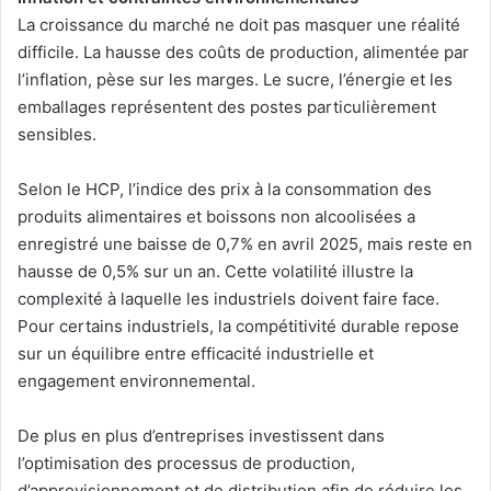
La croissance du marché ne doit pas masquer une réalité
difficile. La hausse des coûts de production, alimentée par
l’inflation, pèse sur les marges. Le sucre, l’énergie et les
emballages représentent des postes particulièrement
sensibles.
Selon le HCP, l’indice des prix à la consommation des
produits alimentaires et boissons non alcoolisées a
enregistré une baisse de 0,7% en avril 2025, mais reste en
hausse de 0,5% sur un an. Cette volatilité illustre la
complexité à laquelle les industriels doivent faire face.
Pour certains industriels, la compétitivité durable repose
sur un équilibre entre efficacité industrielle et
engagement environnemental.
De plus en plus d’entreprises investissent dans
l’optimisation des processus de production,
d’approvisionnement et de distribution afin de réduire les