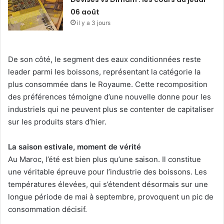
06 août
il y a 3 jours
De son côté, le segment des eaux conditionnées reste
leader parmi les boissons, représentant la catégorie la
plus consommée dans le Royaume. Cette recomposition
des préférences témoigne d’une nouvelle donne pour les
industriels qui ne peuvent plus se contenter de capitaliser
sur les produits stars d’hier.
La saison estivale, moment de vérité
Au Maroc, l’été est bien plus qu’une saison. Il constitue
une véritable épreuve pour l’industrie des boissons. Les
températures élevées, qui s’étendent désormais sur une
longue période de mai à septembre, provoquent un pic de
consommation décisif.