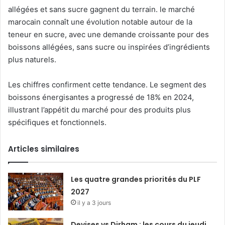
allégées et sans sucre gagnent du terrain. le marché
marocain connaît une évolution notable autour de la
teneur en sucre, avec une demande croissante pour des
boissons allégées, sans sucre ou inspirées d’ingrédients
plus naturels.
Les chiffres confirment cette tendance. Le segment des
boissons énergisantes a progressé de 18% en 2024,
illustrant l’appétit du marché pour des produits plus
spécifiques et fonctionnels.
Articles similaires
Les quatre grandes priorités du PLF
2027
il y a 3 jours
Devises vs Dirham : les cours du jeudi