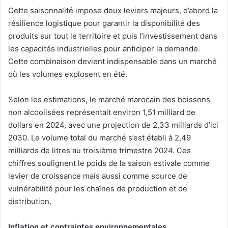
Cette saisonnalité impose deux leviers majeurs, d’abord la
résilience logistique pour garantir la disponibilité des
produits sur tout le territoire et puis l’investissement dans
les capacités industrielles pour anticiper la demande.
Cette combinaison devient indispensable dans un marché
où les volumes explosent en été.
Selon les estimations, le marché marocain des boissons
non alcoolisées représentait environ 1,51 milliard de
dollars en 2024, avec une projection de 2,33 milliards d’ici
2030. Le volume total du marché s’est établi à 2,49
milliards de litres au troisième trimestre 2024. Ces
chiffres soulignent le poids de la saison estivale comme
levier de croissance mais aussi comme source de
vulnérabilité pour les chaînes de production et de
distribution.
Inflation et contraintes environnementales