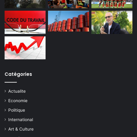
Catégories
Actualite
Economie
Politique
International
Art & Culture