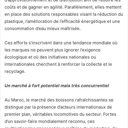
coûts et de gagner en agilité. Parallèlement, elles mettent
en place des solutions responsables visant la réduction du
plastique, l’amélioration de l’efficacité énergétique et une
consommation d’eau mieux maîtrisée.
Ces efforts s’inscrivent dans une tendance mondiale où
les marques ne peuvent plus ignorer l’exigence
écologique et où des initiatives nationales ou
internationales cherchent à renforcer la collecte et le
recyclage.
Un marché à fort potentiel mais très concurrentiel
Au Maroc, le marché des boissons rafraîchissantes se
distingue par la présence d’acteurs internationaux de
premier plan, véritables locomotives du secteur. Fortes
d’un savoir-faire mondialement reconnu, ces