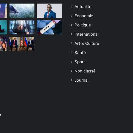
Actualite
Economie
Politique
International
Art & Culture
Santé
Sport
Non classé
Journal
e