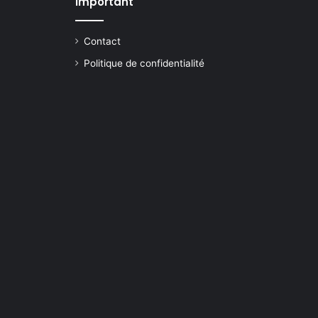
important
Contact
Politique de confidentialité