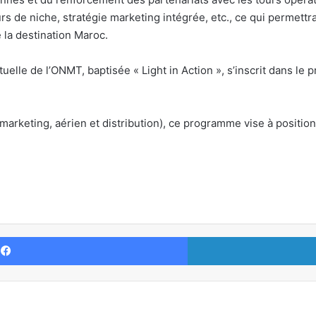
rs de niche, stratégie marketing intégrée, etc., ce qui permettr
 la destination Maroc.
tuelle de l’ONMT, baptisée « Light in Action », s’inscrit dans le 
(marketing, aérien et distribution), ce programme vise à positio
Facebook