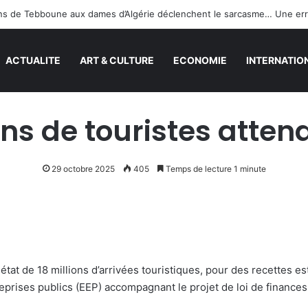
ACTUALITE
ART & CULTURE
ECONOMIE
INTERNATIO
ons de touristes attend
29 octobre 2025
405
Temps de lecture 1 minute
 état de 18 millions d’arrivées touristiques, pour des recettes 
reprises publics (EEP) accompagnant le projet de loi de finances