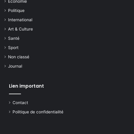
Economie
Politique
International
Art & Culture
Santé
Sport
Non classé
Journal
Lien important
Contact
Politique de confidentialité