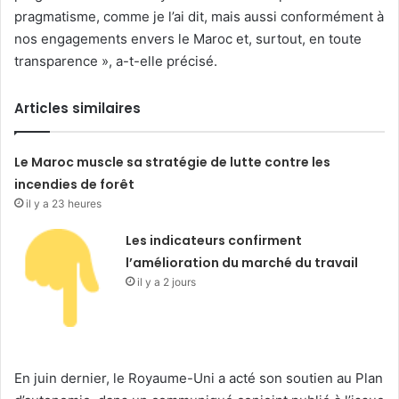
pragmatisme, comme je l’ai dit, mais aussi conformément à
nos engagements envers le Maroc et, surtout, en toute
transparence », a-t-elle précisé.
Articles similaires
Le Maroc muscle sa stratégie de lutte contre les
incendies de forêt
il y a 23 heures
Les indicateurs confirment
l’amélioration du marché du travail
il y a 2 jours
En juin dernier, le Royaume-Uni a acté son soutien au Plan