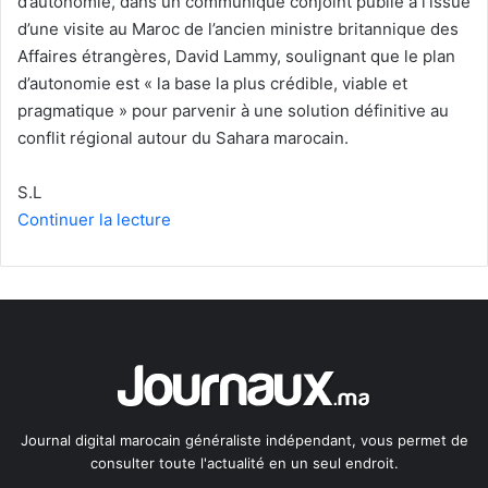
d’autonomie, dans un communiqué conjoint publié à l’issue
d’une visite au Maroc de l’ancien ministre britannique des
Affaires étrangères, David Lammy, soulignant que le plan
d’autonomie est « la base la plus crédible, viable et
pragmatique » pour parvenir à une solution définitive au
conflit régional autour du Sahara marocain.
S.L
Continuer la lecture
Journal digital marocain généraliste indépendant, vous permet de
consulter toute l'actualité en un seul endroit.