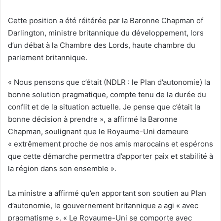
Cette position a été réitérée par la Baronne Chapman of
Darlington, ministre britannique du développement, lors
d’un débat à la Chambre des Lords, haute chambre du
parlement britannique.
« Nous pensons que c’était (NDLR : le Plan d’autonomie) la
bonne solution pragmatique, compte tenu de la durée du
conflit et de la situation actuelle. Je pense que c’était la
bonne décision à prendre », a affirmé la Baronne
Chapman, soulignant que le Royaume-Uni demeure
« extrêmement proche de nos amis marocains et espérons
que cette démarche permettra d’apporter paix et stabilité à
la région dans son ensemble ».
La ministre a affirmé qu’en apportant son soutien au Plan
d’autonomie, le gouvernement britannique a agi « avec
pragmatisme ». « Le Royaume-Uni se comporte avec