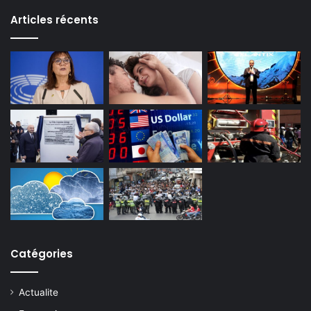
Articles récents
Catégories
Actualite