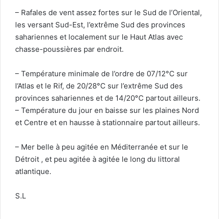
– Rafales de vent assez fortes sur le Sud de l’Oriental,
les versant Sud-Est, l’extrême Sud des provinces
sahariennes et localement sur le Haut Atlas avec
chasse-poussières par endroit.
– Température minimale de l’ordre de 07/12°C sur
l’Atlas et le Rif, de 20/28°C sur l’extrême Sud des
provinces sahariennes et de 14/20°C partout ailleurs.
– Température du jour en baisse sur les plaines Nord
et Centre et en hausse à stationnaire partout ailleurs.
– Mer belle à peu agitée en Méditerranée et sur le
Détroit , et peu agitée à agitée le long du littoral
atlantique.
S.L