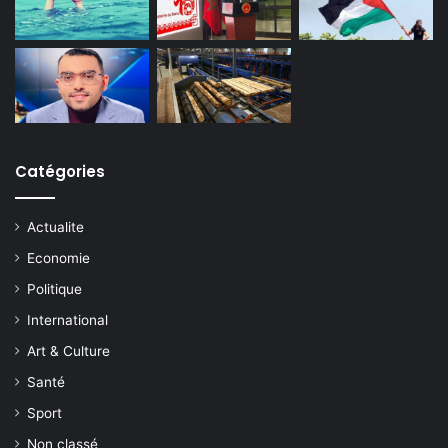
Catégories
Actualite
Economie
Politique
International
Art & Culture
Santé
Sport
Non classé