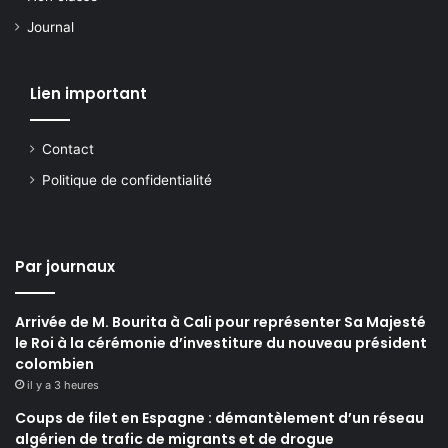
Journal
Lien important
Contact
Politique de confidentialité
Par journaux
Arrivée de M. Bourita à Cali pour représenter Sa Majesté
le Roi à la cérémonie d’investiture du nouveau président
colombien
il y a 3 heures
Coups de filet en Espagne : démantèlement d’un réseau
algérien de trafic de migrants et de drogue