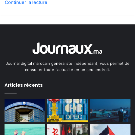
Continuer la lecture
Journal digital marocain généraliste indépendant, vous permet de
consulter toute l'actualité en un seul endroit.
Articles récents