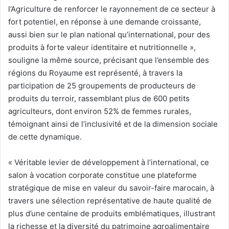
l’Agriculture de renforcer le rayonnement de ce secteur à
fort potentiel, en réponse à une demande croissante,
aussi bien sur le plan national qu’international, pour des
produits à forte valeur identitaire et nutritionnelle »,
souligne la même source, précisant que l’ensemble des
régions du Royaume est représenté, à travers la
participation de 25 groupements de producteurs de
produits du terroir, rassemblant plus de 600 petits
agriculteurs, dont environ 52% de femmes rurales,
témoignant ainsi de l’inclusivité et de la dimension sociale
de cette dynamique.
« Véritable levier de développement à l’international, ce
salon à vocation corporate constitue une plateforme
stratégique de mise en valeur du savoir-faire marocain, à
travers une sélection représentative de haute qualité de
plus d’une centaine de produits emblématiques, illustrant
la richesse et la diversité du patrimoine agroalimentaire