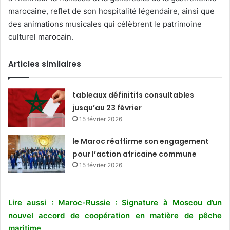
marocaine, reflet de son hospitalité légendaire, ainsi que
des animations musicales qui célèbrent le patrimoine
culturel marocain.
Articles similaires
tableaux définitifs consultables
jusqu’au 23 février
15 février 2026
le Maroc réaffirme son engagement
pour l’action africaine commune
15 février 2026
Lire aussi : Maroc-Russie : Signature à Moscou d’un
nouvel accord de coopération en matière de pêche
maritime