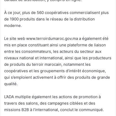
À ce jour, plus de 560 coopératives commercialisent plus
de 1900 produits dans le réseau de la distribution
moderne.
Le site web www.terroirdumaroc.gov.ma a également été
mis en place constituant ainsi une plateforme de liaison
entre les consommateurs, les acteurs du secteur aux
niveaux national et international, ainsi que les producteurs
de produits du terroir marocain, notamment les
coopératives et les groupements d’intérêt économique,
qui s’emploient activement à offrir des produits de grande
qualité.
L’ADA multiplie également les actions de promotion à
travers des salons, des campagnes ciblées et des
missions B2B à l’international, conclut le communiqué.