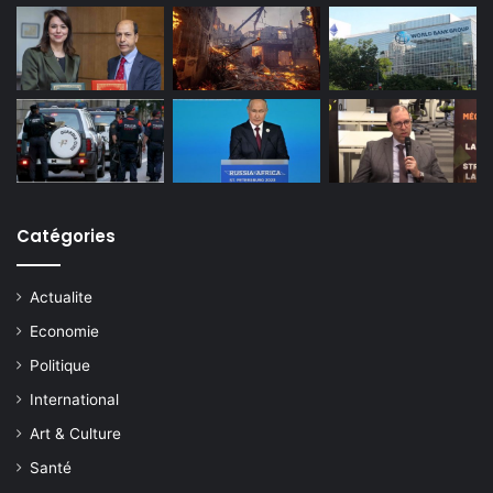
Catégories
Actualite
Economie
Politique
International
Art & Culture
Santé