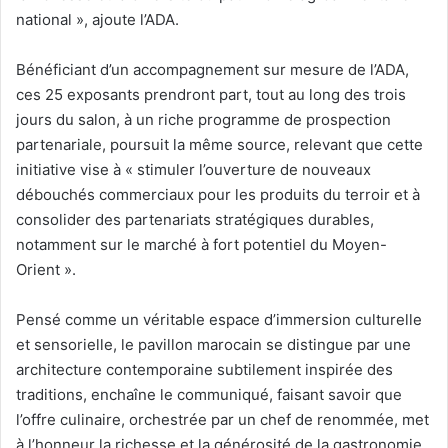
national », ajoute l’ADA.
Bénéficiant d’un accompagnement sur mesure de l’ADA,
ces 25 exposants prendront part, tout au long des trois
jours du salon, à un riche programme de prospection
partenariale, poursuit la même source, relevant que cette
initiative vise à « stimuler l’ouverture de nouveaux
débouchés commerciaux pour les produits du terroir et à
consolider des partenariats stratégiques durables,
notamment sur le marché à fort potentiel du Moyen-
Orient ».
Pensé comme un véritable espace d’immersion culturelle
et sensorielle, le pavillon marocain se distingue par une
architecture contemporaine subtilement inspirée des
traditions, enchaîne le communiqué, faisant savoir que
l’offre culinaire, orchestrée par un chef de renommée, met
à l’honneur la richesse et la générosité de la gastronomie