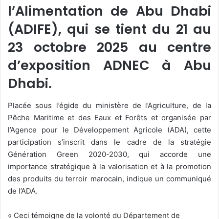
l’Alimentation de Abu Dhabi
(ADIFE), qui se tient du 21 au
23 octobre 2025 au centre
d’exposition ADNEC à Abu
Dhabi.
Placée sous l’égide du ministère de l’Agriculture, de la
Pêche Maritime et des Eaux et Forêts et organisée par
l’Agence pour le Développement Agricole (ADA), cette
participation s’inscrit dans le cadre de la stratégie
Génération Green 2020-2030, qui accorde une
importance stratégique à la valorisation et à la promotion
des produits du terroir marocain, indique un communiqué
de l’ADA.
« Ceci témoigne de la volonté du Département de