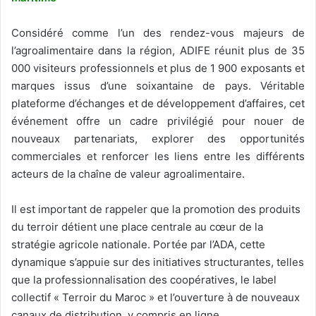
Considéré comme l’un des rendez-vous majeurs de
l’agroalimentaire dans la région, ADIFE réunit plus de 35
000 visiteurs professionnels et plus de 1 900 exposants et
marques issus d’une soixantaine de pays. Véritable
plateforme d’échanges et de développement d’affaires, cet
événement offre un cadre privilégié pour nouer de
nouveaux partenariats, explorer des opportunités
commerciales et renforcer les liens entre les différents
acteurs de la chaîne de valeur agroalimentaire.
Il est important de rappeler que la promotion des produits
du terroir détient une place centrale au cœur de la
stratégie agricole nationale. Portée par l’ADA, cette
dynamique s’appuie sur des initiatives structurantes, telles
que la professionnalisation des coopératives, le label
collectif « Terroir du Maroc » et l’ouverture à de nouveaux
canaux de distribution, y compris en ligne.