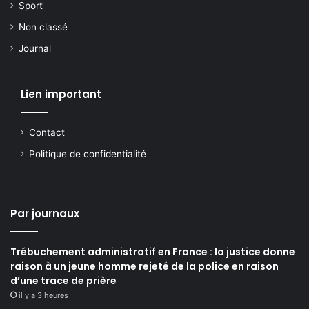
Sport
Non classé
Journal
Lien important
Contact
Politique de confidentialité
Par journaux
Trébuchement administratif en France : la justice donne
raison à un jeune homme rejeté de la police en raison
d’une trace de prière
il y a 3 heures