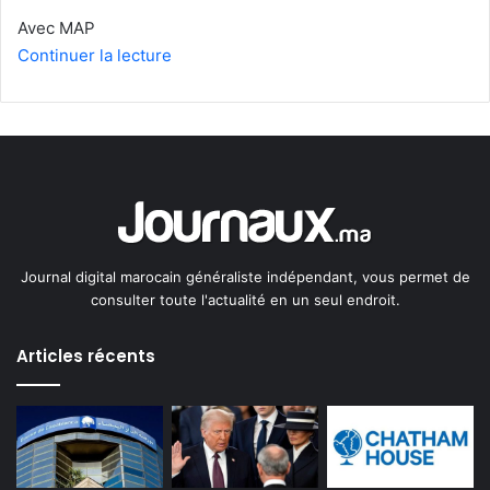
Avec MAP
Continuer la lecture
Journal digital marocain généraliste indépendant, vous permet de
consulter toute l'actualité en un seul endroit.
Articles récents