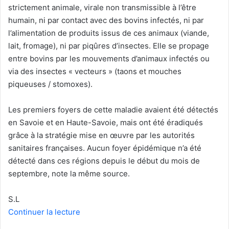
strictement animale, virale non transmissible à l’être
humain, ni par contact avec des bovins infectés, ni par
l’alimentation de produits issus de ces animaux (viande,
lait, fromage), ni par piqûres d’insectes. Elle se propage
entre bovins par les mouvements d’animaux infectés ou
via des insectes « vecteurs » (taons et mouches
piqueuses / stomoxes).
Les premiers foyers de cette maladie avaient été détectés
en Savoie et en Haute-Savoie, mais ont été éradiqués
grâce à la stratégie mise en œuvre par les autorités
sanitaires françaises. Aucun foyer épidémique n’a été
détecté dans ces régions depuis le début du mois de
septembre, note la même source.
S.L
Continuer la lecture