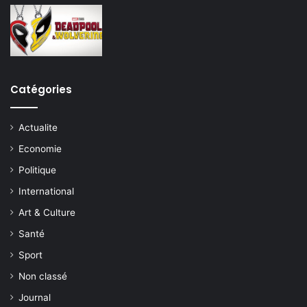
Catégories
Actualite
Economie
Politique
International
Art & Culture
Santé
Sport
Non classé
Journal