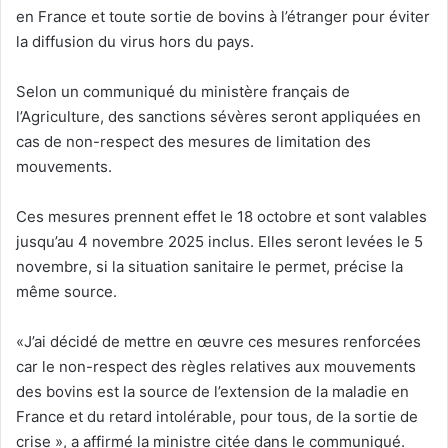
en France et toute sortie de bovins à l’étranger pour éviter
la diffusion du virus hors du pays.
Selon un communiqué du ministère français de
l’Agriculture, des sanctions sévères seront appliquées en
cas de non-respect des mesures de limitation des
mouvements.
Ces mesures prennent effet le 18 octobre et sont valables
jusqu’au 4 novembre 2025 inclus. Elles seront levées le 5
novembre, si la situation sanitaire le permet, précise la
même source.
«J’ai décidé de mettre en œuvre ces mesures renforcées
car le non-respect des règles relatives aux mouvements
des bovins est la source de l’extension de la maladie en
France et du retard intolérable, pour tous, de la sortie de
crise », a affirmé la ministre citée dans le communiqué.