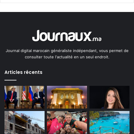
Journal digital marocain généraliste indépendant, vous permet de
consulter toute l'actualité en un seul endroit.
Articles récents