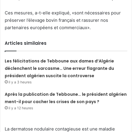
Ces mesures, a-t-elle expliqué, «sont nécessaires pour
préserver l’élevage bovin français et rassurer nos
partenaires européens et commerciaux».
Articles similaires
Les félicitations de Tebboune aux dames d’Algérie
déclenchent le sarcasme… Une erreur flagrante du
président algérien suscite la controverse
il y a 3 heures
Après la publication de Tebboune… le président algérien
ment-il pour cacher les crises de son pays ?
il y a 12 heures
La dermatose nodulaire contagieuse est une maladie