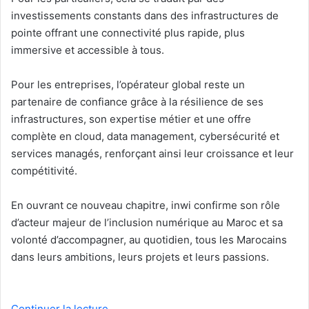
investissements constants dans des infrastructures de
pointe offrant une connectivité plus rapide, plus
immersive et accessible à tous.
Pour les entreprises, l’opérateur global reste un
partenaire de confiance grâce à la résilience de ses
infrastructures, son expertise métier et une offre
complète en cloud, data management, cybersécurité et
services managés, renforçant ainsi leur croissance et leur
compétitivité.
En ouvrant ce nouveau chapitre, inwi confirme son rôle
d’acteur majeur de l’inclusion numérique au Maroc et sa
volonté d’accompagner, au quotidien, tous les Marocains
dans leurs ambitions, leurs projets et leurs passions.
Continuer la lecture