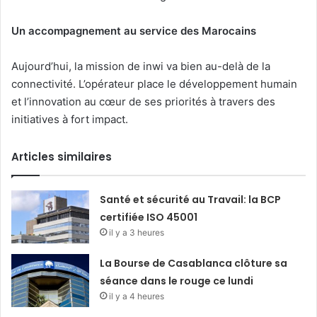
Un accompagnement au service des Marocains
Aujourd’hui, la mission de inwi va bien au-delà de la
connectivité. L’opérateur place le développement humain
et l’innovation au cœur de ses priorités à travers des
initiatives à fort impact.
Articles similaires
Santé et sécurité au Travail: la BCP
certifiée ISO 45001
il y a 3 heures
La Bourse de Casablanca clôture sa
séance dans le rouge ce lundi
il y a 4 heures