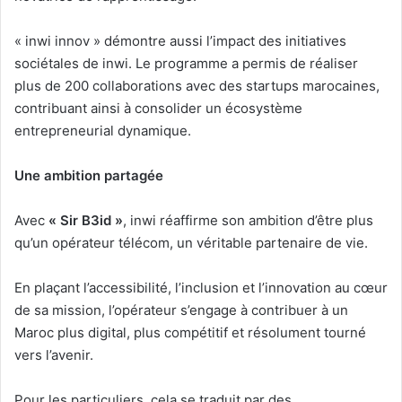
« inwi innov » démontre aussi l’impact des initiatives
sociétales de inwi. Le programme a permis de réaliser
plus de 200 collaborations avec des startups marocaines,
contribuant ainsi à consolider un écosystème
entrepreneurial dynamique.
Une ambition partagée
Avec
« Sir B3id »
, inwi réaffirme son ambition d’être plus
qu’un opérateur télécom, un véritable partenaire de vie.
En plaçant l’accessibilité, l’inclusion et l’innovation au cœur
de sa mission, l’opérateur s’engage à contribuer à un
Maroc plus digital, plus compétitif et résolument tourné
vers l’avenir.
Pour les particuliers, cela se traduit par des