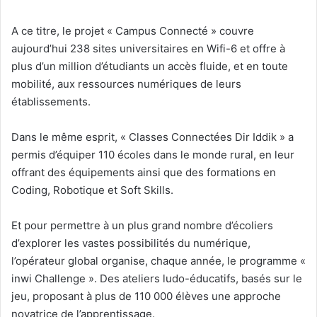
A ce titre, le projet « Campus Connecté » couvre
aujourd’hui 238 sites universitaires en Wifi-6 et offre à
plus d’un million d’étudiants un accès fluide, et en toute
mobilité, aux ressources numériques de leurs
établissements.
Dans le même esprit, « Classes Connectées Dir Iddik » a
permis d’équiper 110 écoles dans le monde rural, en leur
offrant des équipements ainsi que des formations en
Coding, Robotique et Soft Skills.
Et pour permettre à un plus grand nombre d’écoliers
d’explorer les vastes possibilités du numérique,
l’opérateur global organise, chaque année, le programme «
inwi Challenge ». Des ateliers ludo-éducatifs, basés sur le
jeu, proposant à plus de 110 000 élèves une approche
novatrice de l’apprentissage.