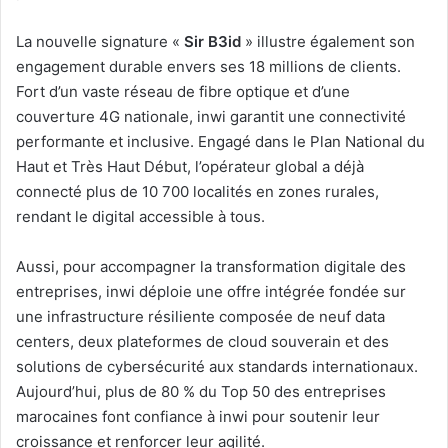
La nouvelle signature «
Sir B3id
» illustre également son
engagement durable envers ses 18 millions de clients.
Fort d’un vaste réseau de fibre optique et d’une
couverture 4G nationale, inwi garantit une connectivité
performante et inclusive. Engagé dans le Plan National du
Haut et Très Haut Début, l’opérateur global a déjà
connecté plus de 10 700 localités en zones rurales,
rendant le digital accessible à tous.
Aussi, pour accompagner la transformation digitale des
entreprises, inwi déploie une offre intégrée fondée sur
une infrastructure résiliente composée de neuf data
centers, deux plateformes de cloud souverain et des
solutions de cybersécurité aux standards internationaux.
Aujourd’hui, plus de 80 % du Top 50 des entreprises
marocaines font confiance à inwi pour soutenir leur
croissance et renforcer leur agilité.