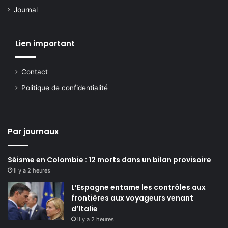
Journal
Lien important
Contact
Politique de confidentialité
Par journaux
Séisme en Colombie : 12 morts dans un bilan provisoire
il y a 2 heures
L’Espagne entame les contrôles aux
frontières aux voyageurs venant
d’Italie
il y a 2 heures