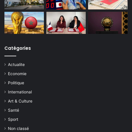
Catégories
Actualite
Economie
Politique
International
Art & Culture
Santé
Sport
Non classé