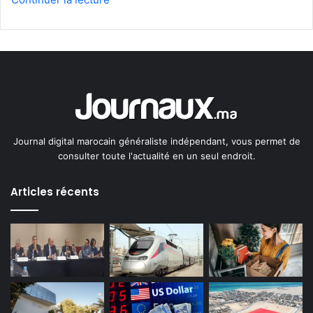
Journal digital marocain généraliste indépendant, vous permet de
consulter toute l'actualité en un seul endroit.
Articles récents