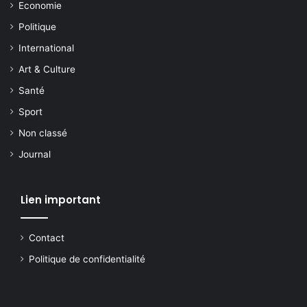
Economie
Politique
International
Art & Culture
Santé
Sport
Non classé
Journal
Lien important
Contact
Politique de confidentialité