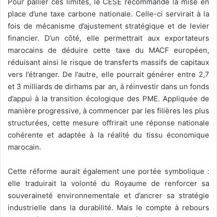
Pour pallier ces limites, le CESE recommande la mise en
place d’une taxe carbone nationale. Celle-ci servirait à la
fois de mécanisme d’ajustement stratégique et de levier
financier. D’un côté, elle permettrait aux exportateurs
marocains de déduire cette taxe du MACF européen,
réduisant ainsi le risque de transferts massifs de capitaux
vers l’étranger. De l’autre, elle pourrait générer entre 2,7
et 3 milliards de dirhams par an, à réinvestir dans un fonds
d’appui à la transition écologique des PME. Appliquée de
manière progressive, à commencer par les filières les plus
structurées, cette mesure offrirait une réponse nationale
cohérente et adaptée à la réalité du tissu économique
marocain.
Cette réforme aurait également une portée symbolique :
elle traduirait la volonté du Royaume de renforcer sa
souveraineté environnementale et d’ancrer sa stratégie
industrielle dans la durabilité. Mais le compte à rebours