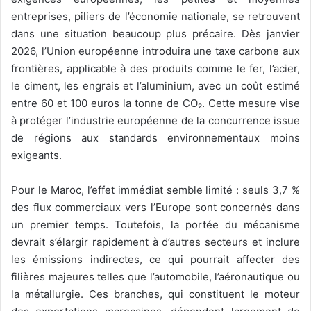
entreprises, piliers de l’économie nationale, se retrouvent
dans une situation beaucoup plus précaire. Dès janvier
2026, l’Union européenne introduira une taxe carbone aux
frontières, applicable à des produits comme le fer, l’acier,
le ciment, les engrais et l’aluminium, avec un coût estimé
entre 60 et 100 euros la tonne de CO₂. Cette mesure vise
à protéger l’industrie européenne de la concurrence issue
de régions aux standards environnementaux moins
exigeants.
Pour le Maroc, l’effet immédiat semble limité : seuls 3,7 %
des flux commerciaux vers l’Europe sont concernés dans
un premier temps. Toutefois, la portée du mécanisme
devrait s’élargir rapidement à d’autres secteurs et inclure
les émissions indirectes, ce qui pourrait affecter des
filières majeures telles que l’automobile, l’aéronautique ou
la métallurgie. Ces branches, qui constituent le moteur