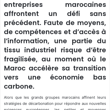
entreprises marocaines
affrontent un défi sans
précédent. Faute de moyens,
de compétences et d’accès à
l’information, une partie du
tissu industriel risque d’être
fragilisée, au moment où le
Maroc accélère sa transition
vers une économie bas
carbone.
Alors que les grands groupes marocains affinent leurs
stratégies de décarbonation pour répondre aux nouvelles
exigences européennes, les petites et moyennes