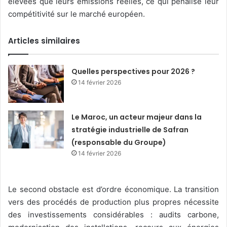
élevées que leurs émissions réelles, ce qui pénalise leur
compétitivité sur le marché européen.
Articles similaires
Quelles perspectives pour 2026 ?
14 février 2026
Le Maroc, un acteur majeur dans la
stratégie industrielle de Safran
(responsable du Groupe)
14 février 2026
Le second obstacle est d’ordre économique. La transition
vers des procédés de production plus propres nécessite
des investissements considérables : audits carbone,