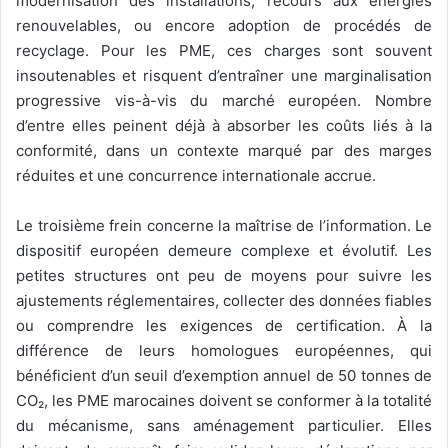
modernisation des installations, recours aux énergies
renouvelables, ou encore adoption de procédés de
recyclage. Pour les PME, ces charges sont souvent
insoutenables et risquent d’entraîner une marginalisation
progressive vis-à-vis du marché européen. Nombre
d’entre elles peinent déjà à absorber les coûts liés à la
conformité, dans un contexte marqué par des marges
réduites et une concurrence internationale accrue.
Le troisième frein concerne la maîtrise de l’information. Le
dispositif européen demeure complexe et évolutif. Les
petites structures ont peu de moyens pour suivre les
ajustements réglementaires, collecter des données fiables
ou comprendre les exigences de certification. À la
différence de leurs homologues européennes, qui
bénéficient d’un seuil d’exemption annuel de 50 tonnes de
CO₂, les PME marocaines doivent se conformer à la totalité
du mécanisme, sans aménagement particulier. Elles