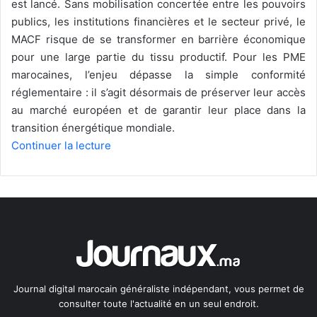
est lancé. Sans mobilisation concertée entre les pouvoirs
publics, les institutions financières et le secteur privé, le
MACF risque de se transformer en barrière économique
pour une large partie du tissu productif. Pour les PME
marocaines, l’enjeu dépasse la simple conformité
réglementaire : il s’agit désormais de préserver leur accès
au marché européen et de garantir leur place dans la
transition énergétique mondiale.
Continuer la lecture
Journal digital marocain généraliste indépendant, vous permet de
consulter toute l'actualité en un seul endroit.