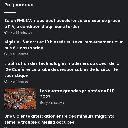
Par journaux
Selon FMI: L’Afrique peut accélérer sa croissance grâce
à l’IA, à condition d’agir sans tarder
il y a 35 minutes
Algérie.. 6 morts et 19 blessés suite au renversement d’un
bus à Constantine
il y a 3 heures
L’utilisation des technologies modernes au coeur de la
12è Conférence arabe des responsables de la sécurité
touristique
il y a 4 heures
Les quatre grandes priorités du PLF
2027
il y a 5 heures
Une violente altercation entre des mineurs migrants
sème le trouble à Melilla occupée