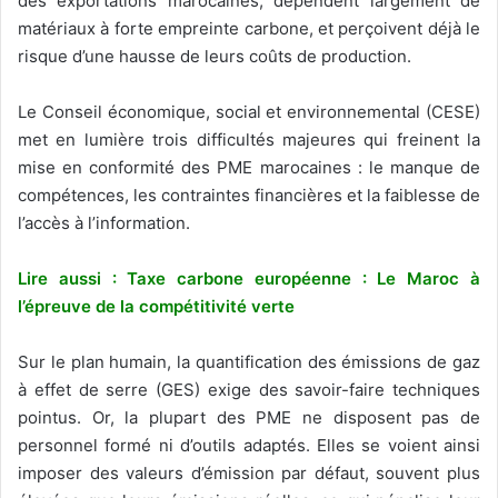
des exportations marocaines, dépendent largement de
matériaux à forte empreinte carbone, et perçoivent déjà le
risque d’une hausse de leurs coûts de production.
Le Conseil économique, social et environnemental (CESE)
met en lumière trois difficultés majeures qui freinent la
mise en conformité des PME marocaines : le manque de
compétences, les contraintes financières et la faiblesse de
l’accès à l’information.
Lire aussi : Taxe carbone européenne : Le Maroc à
l’épreuve de la compétitivité verte
Sur le plan humain, la quantification des émissions de gaz
à effet de serre (GES) exige des savoir-faire techniques
pointus. Or, la plupart des PME ne disposent pas de
personnel formé ni d’outils adaptés. Elles se voient ainsi
imposer des valeurs d’émission par défaut, souvent plus