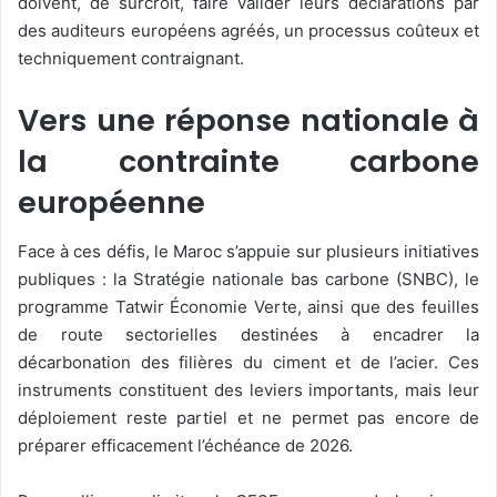
doivent, de surcroît, faire valider leurs déclarations par
des auditeurs européens agréés, un processus coûteux et
techniquement contraignant.
Vers une réponse nationale à
la contrainte carbone
européenne
Face à ces défis, le Maroc s’appuie sur plusieurs initiatives
publiques : la Stratégie nationale bas carbone (SNBC), le
programme Tatwir Économie Verte, ainsi que des feuilles
de route sectorielles destinées à encadrer la
décarbonation des filières du ciment et de l’acier. Ces
instruments constituent des leviers importants, mais leur
déploiement reste partiel et ne permet pas encore de
préparer efficacement l’échéance de 2026.