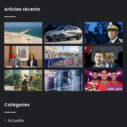
Articles récents
Catégories
Actualite