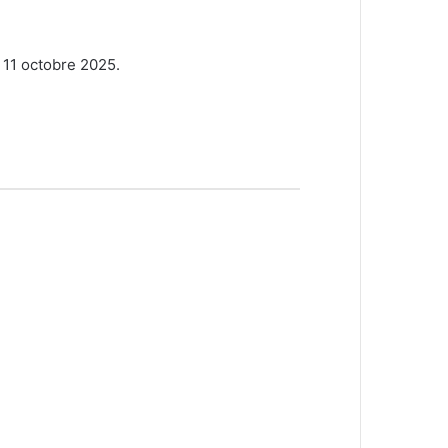
 11 octobre 2025.