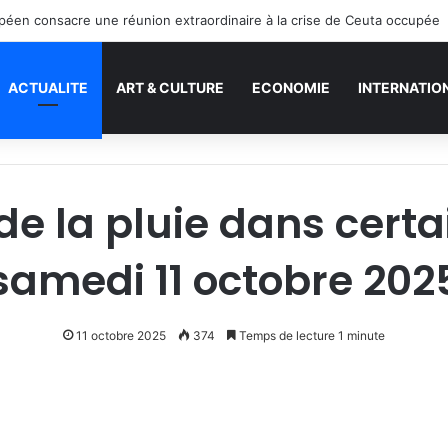
péen consacre une réunion extraordinaire à la crise de Ceuta occupée
ACTUALITE
ART & CULTURE
ECONOMIE
INTERNATIO
de la pluie dans certa
samedi 11 octobre 202
11 octobre 2025
374
Temps de lecture 1 minute