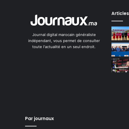
Article
Journal digital marocain généraliste
indépendant, vous permet de consulter
toute l'actualité en un seul endroit.
Par journaux