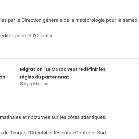
ies par la Direction générale de la météorologie pour le samedi
éditerranée et l’Oriental.
Migration : Le Maroc veut redéfinir les
ion
règles du partenariat
il y a 8 heures
tinales et nocturnes sur les côtes atlantiques.
n de Tanger, l’Oriental et les côtes Centre et Sud.