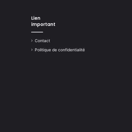
Lien
important
Contact
Politique de confidentialité