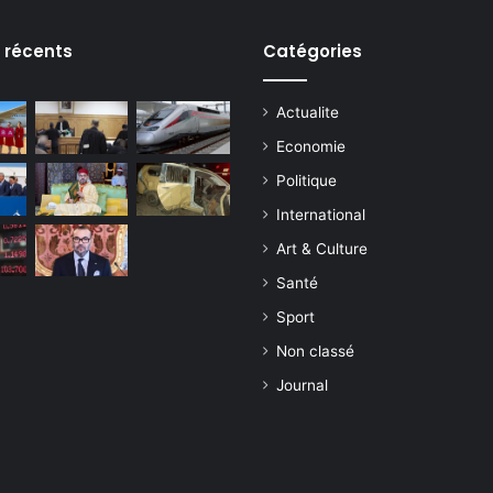
s récents
Catégories
Actualite
Economie
Politique
International
Art & Culture
Santé
Sport
Non classé
Journal