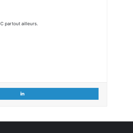
C partout ailleurs.
Linkedin