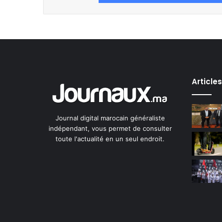
Article
Journal digital marocain généraliste
indépendant, vous permet de consulter
toute l'actualité en un seul endroit.