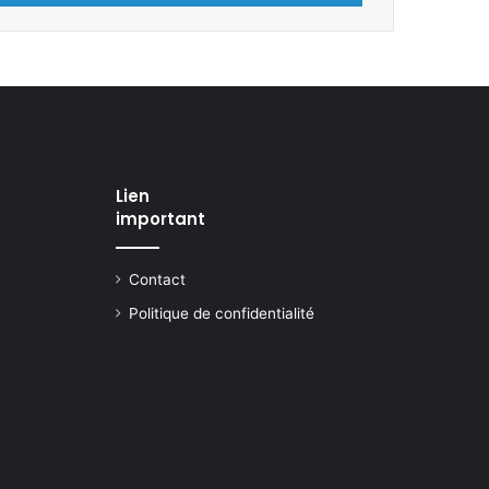
Lien
important
Contact
Politique de confidentialité