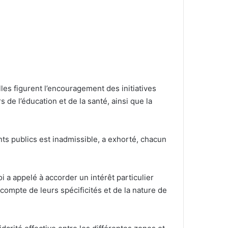
les figurent l’encouragement des initiatives
 de l’éducation et de la santé, ainsi que la
ents publics est inadmissible, a exhorté, chacun
 a appelé à accorder un intérêt particulier
ompte de leurs spécificités et de la nature de