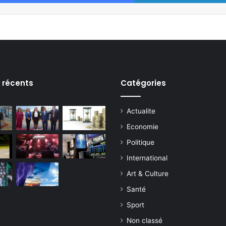
s récents
Catégories
Actualite
Economie
Politique
International
Art & Culture
Santé
Sport
Non classé