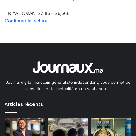
1 RIYAL OMANI 22,86 – 26,568
Continuer la lecture
Journal digital marocain généraliste indépendant, vous permet de
consulter toute l'actualité en un seul endroit.
Articles récents