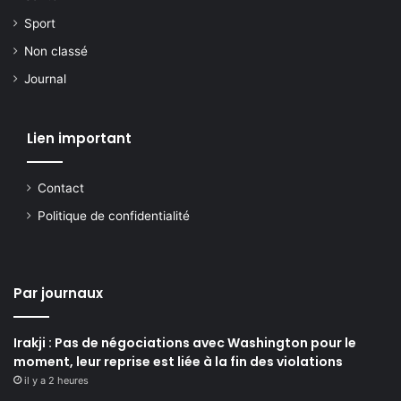
Sport
Non classé
Journal
Lien important
Contact
Politique de confidentialité
Par journaux
Irakji : Pas de négociations avec Washington pour le
moment, leur reprise est liée à la fin des violations
il y a 2 heures