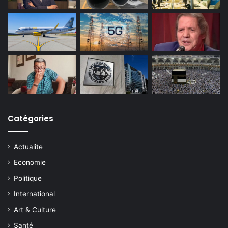
Catégories
Actualite
Economie
Politique
International
Art & Culture
Santé