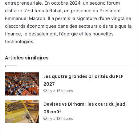
entrepreneuriale.
E
n octobre 2024, un second forum
d’affaire s’est tenu à Rabat, en présence du Président
Emmanuel Macron. Il a permis la signature d’une vingtaine
d’accords économiques dans des secteurs clés tels que la
finance, le dessalement, l’énergie et les nouvelles
technologies.
Articles similaires
Les quatre grandes priorités du PLF
2027
il y a 15 heures
Devises vs Dirham : les cours du jeudi
06 août
il y a 18 heures