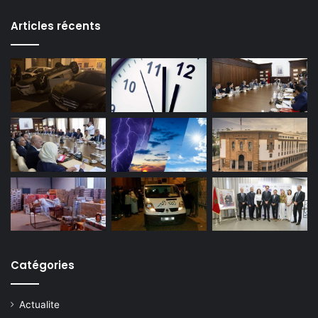
Articles récents
Catégories
Actualite