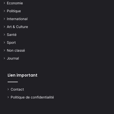
Economie
Politique
International
Art & Culture
Santé
Sport
Non classé
Journal
Lien important
Contact
Politique de confidentialité