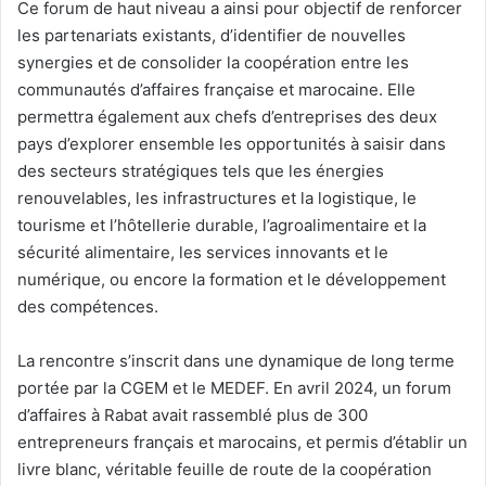
Ce forum
de haut niveau a ainsi pour objectif de renforcer
les partenariats existants, d’identifier de nouvelles
synergies et de consolider la coopération entre les
communautés d’affaires française et marocaine. Elle
permettra également aux chefs d’entreprises des deux
pays d’explorer
ensemble
les
opportunités à saisir
dans
des secteurs stratégiques tels que les énergies
renouvelables, les infrastructures et la logistique, le
tourisme et l’hôtellerie durable, l’agroalimentaire et la
sécurité alimentaire, les services innovants et le
numérique, ou encore la formation et le développement
des compétences.
La
rencontre s’inscrit dans une dynamique de long terme
portée par la CGEM et le MEDEF. En avril 2024, un forum
d’affaires à Rabat avait rassemblé plus de 300
entrepreneurs français et marocains, et permis d’établir un
livre blanc, véritable feuille de route de la coopération