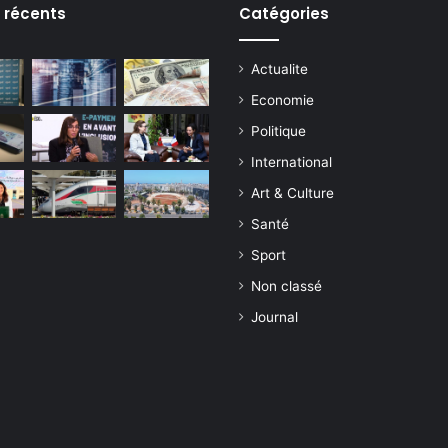
s récents
Catégories
Actualite
Economie
Politique
International
Art & Culture
Santé
Sport
Non classé
Journal