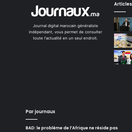
Article
Journal digital marocain généraliste
indépendant, vous permet de consulter
toute l'actualité en un seul endroit.
Par journaux
BAD: le problème de l’Afrique ne réside pas