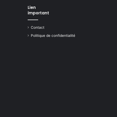
Lien
important
Contact
Politique de confidentialité