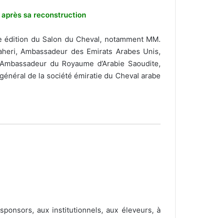
» après sa reconstruction
 16e édition du Salon du Cheval, notamment MM.
aheri, Ambassadeur des Emirats Arabes Unis,
, Ambassadeur du Royaume d’Arabie Saoudite,
général de la société émiratie du Cheval arabe
sponsors, aux institutionnels, aux éleveurs, à