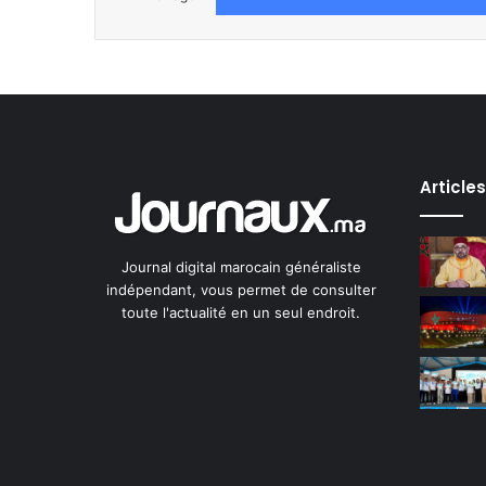
Article
Journal digital marocain généraliste
indépendant, vous permet de consulter
toute l'actualité en un seul endroit.