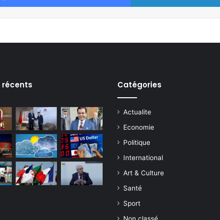
s récents
Catégories
Actualite
Economie
Politique
International
Art & Culture
Santé
Sport
Non classé