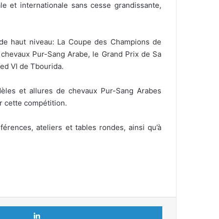
le et internationale sans cesse grandissante,
ns de haut niveau: La Coupe des Champions de
chevaux Pur-Sang Arabe, le Grand Prix de Sa
ed VI de Tbourida.
odèles et allures de chevaux Pur-Sang Arabes
r cette compétition.
érences, ateliers et tables rondes, ainsi qu’à
Linkedin