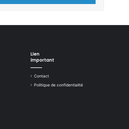
Lien
important
Contact
Politique de confidentialité