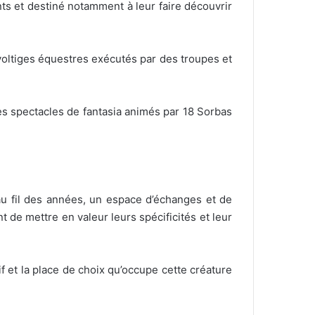
ants et destiné notamment à leur faire découvrir
 voltiges équestres exécutés par des troupes et
 des spectacles de fantasia animés par 18 Sorbas
u fil des années, un espace d’échanges et de
 de mettre en valeur leurs spécificités et leur
f et la place de choix qu’occupe cette créature