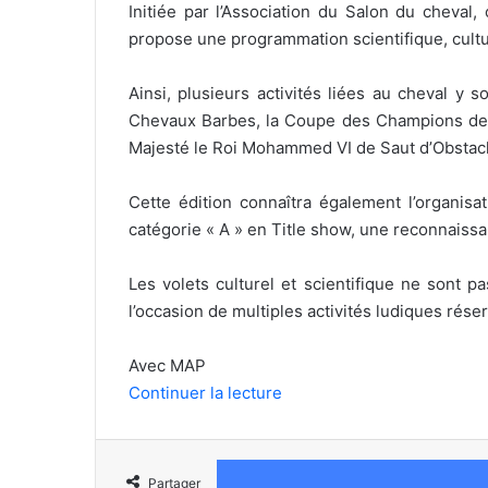
Initiée par l’Association du Salon du cheval
propose une programmation scientifique, culture
Ainsi, plusieurs activités liées au cheval 
Chevaux Barbes, la Coupe des Champions de 
Majesté le Roi Mohammed VI de Saut d’Obstacl
Cette édition connaîtra également l’organis
catégorie « A » en Title show, une reconnaissan
Les volets culturel et scientifique ne sont p
l’occasion de multiples activités ludiques rése
Avec MAP
Continuer la lecture
Partager