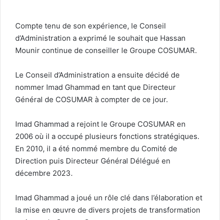
Compte tenu de son expérience, le Conseil
d’Administration a exprimé le souhait que Hassan
Mounir continue de conseiller le Groupe COSUMAR.
Le Conseil d’Administration a ensuite décidé de
nommer Imad Ghammad en tant que Directeur
Général de COSUMAR à compter de ce jour.
Imad Ghammad a rejoint le Groupe COSUMAR en
2006 où il a occupé plusieurs fonctions stratégiques.
En 2010, il a été nommé membre du Comité de
Direction puis Directeur Général Délégué en
décembre 2023.
Imad Ghammad a joué un rôle clé dans l’élaboration et
la mise en œuvre de divers projets de transformation