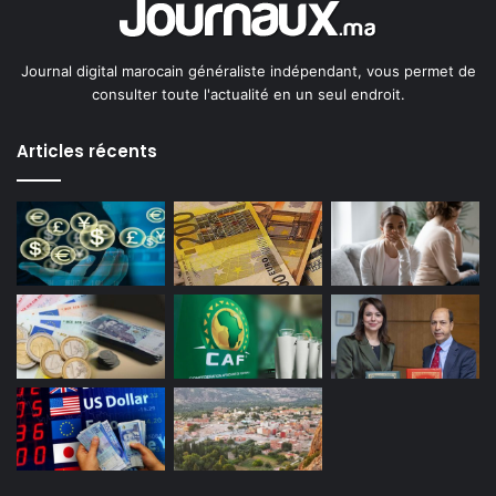
Journal digital marocain généraliste indépendant, vous permet de
consulter toute l'actualité en un seul endroit.
Articles récents