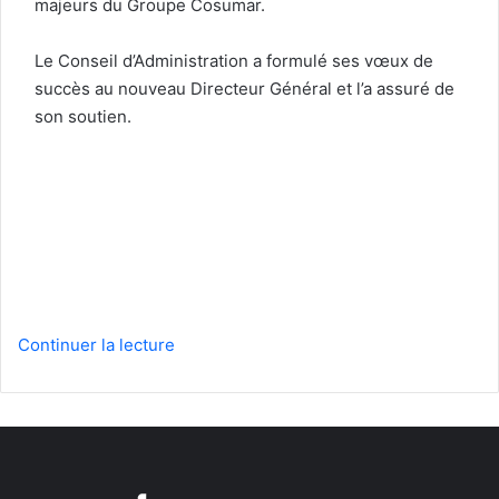
majeurs du Groupe Cosumar.
Le Conseil d’Administration a formulé ses vœux de
succès au nouveau Directeur Général et l’a assuré de
son soutien.
Continuer la lecture