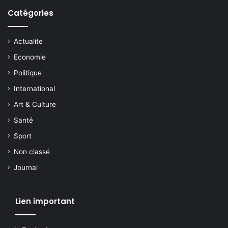
Catégories
Actualite
Economie
Politique
International
Art & Culture
Santé
Sport
Non classé
Journal
Lien important