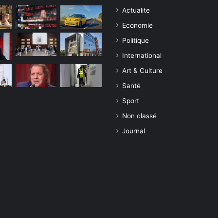
Actualite
Economie
Politique
International
Art & Culture
Santé
Sport
Non classé
Journal