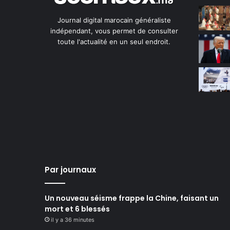
Journal digital marocain généraliste
indépendant, vous permet de consulter
toute l'actualité en un seul endroit.
Par journaux
Un nouveau séisme frappe la Chine, faisant un
mort et 6 blessés
il y a 36 minutes