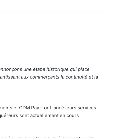
nnonçons une étape historique qui place
rantissant aux commerçants la continuité et la
ments et CDM Pay – ont lancé leurs services
cquéreurs sont actuellement en cours