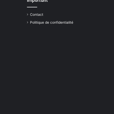
important
Contact
Politique de confidentialité