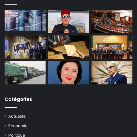
Catégories
Actualite
Economie
Politique