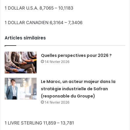
1 DOLLAR U.S.A. 8,7065 – 10,1183
1 DOLLAR CANADIEN 6,3164 – 7,3406
Articles similaires
Quelles perspectives pour 2026 ?
14 février 2026
Le Maroc, un acteur majeur dans la
stratégie industrielle de Safran
(responsable du Groupe)
14 février 2026
1 LIVRE STERLING 11,859 – 13,781