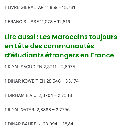
1 LIVRE GIBRALTAR 11,859 – 13,781
1 FRANC SUISSE 11,028 – 12,816
Lire aussi : Les Marocains toujours
en tête des communautés
d’étudiants étrangers en France
1 RIYAL SAOUDIEN 2,3211 – 2,6975
1 DINAR KOWEITIEN 28,546 – 33,174
1 DIRHAM E.A.U. 2,3704 – 2,7548
1 RIYAL QATARI 2,3883 – 2,7756
1 DINAR BAHREINI 23,094 – 26,84