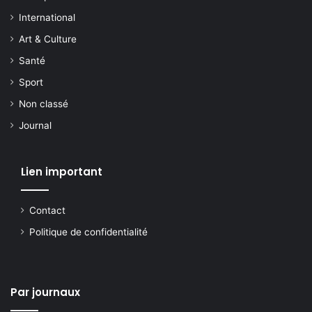
International
Art & Culture
Santé
Sport
Non classé
Journal
Lien important
Contact
Politique de confidentialité
Par journaux