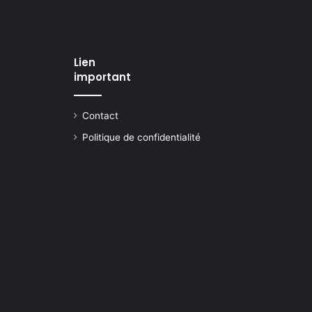
Lien
important
Contact
Politique de confidentialité