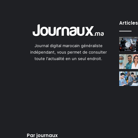
Article
Journal digital marocain généraliste
indépendant, vous permet de consulter
toute l'actualité en un seul endroit.
Par journaux