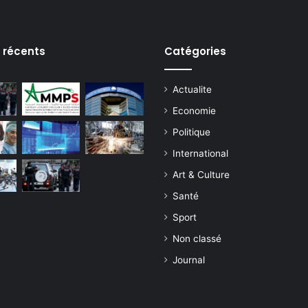
s récents
Catégories
Actualite
Economie
Politique
International
Art & Culture
Santé
Sport
Non classé
Journal