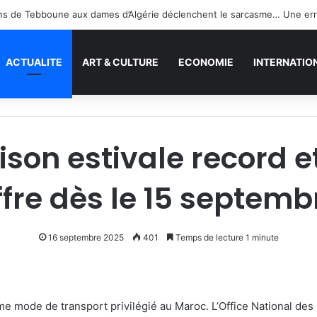
ACTUALITE
ART & CULTURE
ECONOMIE
INTERNATIO
ison estivale record e
ffre dès le 15 septemb
16 septembre 2025
401
Temps de lecture 1 minute
mme mode de transport privilégié au Maroc. L’Office National d