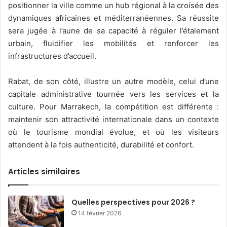
positionner la ville comme un hub régional à la croisée des
dynamiques africaines et méditerranéennes. Sa réussite
sera jugée à l’aune de sa capacité à réguler l’étalement
urbain, fluidifier les mobilités et renforcer les
infrastructures d’accueil.
Rabat, de son côté, illustre un autre modèle, celui d’une
capitale administrative tournée vers les services et la
culture. Pour Marrakech, la compétition est différente :
maintenir son attractivité internationale dans un contexte
où le tourisme mondial évolue, et où les visiteurs
attendent à la fois authenticité, durabilité et confort.
Articles similaires
Quelles perspectives pour 2026 ?
14 février 2026