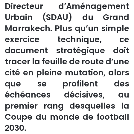
Directeur d’Aménagement
Urbain (SDAU) du Grand
Marrakech. Plus qu’un simple
exercice technique, ce
document stratégique doit
tracer la feuille de route d’une
cité en pleine mutation, alors
que se profilent des
échéances décisives, au
premier rang desquelles la
Coupe du monde de football
2030.