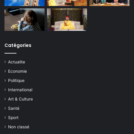
Catégories
Actualite
Economie
Politique
International
Art & Culture
Santé
Sport
Non classé