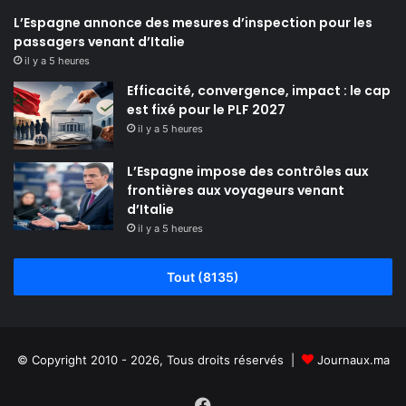
L’Espagne annonce des mesures d’inspection pour les
passagers venant d’Italie
il y a 5 heures
Efficacité, convergence, impact : le cap
est fixé pour le PLF 2027
il y a 5 heures
L’Espagne impose des contrôles aux
frontières aux voyageurs venant
d’Italie
il y a 5 heures
Tout (8135)
© Copyright 2010 - 2026, Tous droits réservés |
Journaux.ma
Facebook