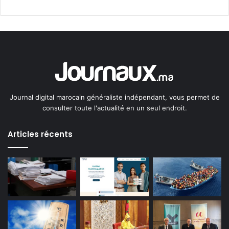
Journal digital marocain généraliste indépendant, vous permet de
consulter toute l'actualité en un seul endroit.
Articles récents