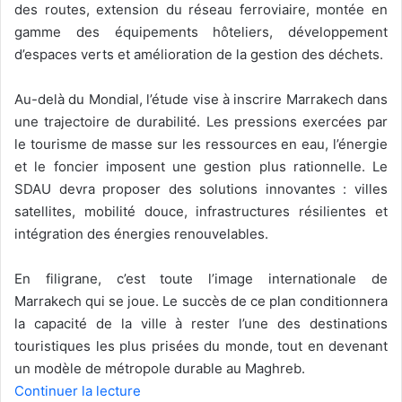
des routes, extension du réseau ferroviaire, montée en
gamme des équipements hôteliers, développement
d’espaces verts et amélioration de la gestion des déchets.
Au-delà du Mondial, l’étude vise à inscrire Marrakech dans
une trajectoire de durabilité. Les pressions exercées par
le tourisme de masse sur les ressources en eau, l’énergie
et le foncier imposent une gestion plus rationnelle. Le
SDAU devra proposer des solutions innovantes : villes
satellites, mobilité douce, infrastructures résilientes et
intégration des énergies renouvelables.
En filigrane, c’est toute l’image internationale de
Marrakech qui se joue. Le succès de ce plan conditionnera
la capacité de la ville à rester l’une des destinations
touristiques les plus prisées du monde, tout en devenant
un modèle de métropole durable au Maghreb.
Continuer la lecture