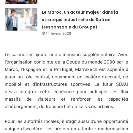
Le Maroc, un acteur majeur dans la
stratégie industrielle de Safran
(responsable du Groupe)
14 février 2026
Le calendrier ajoute une dimension supplémentaire. Avec
l’organisation conjointe de la Coupe du monde 2030 par le
Maroc, l’Espagne et le Portugal, Marrakech est appelée à
jouer un rôle central, notamment en matière d’accueil, de
mobilité et d’infrastructures sportives. Le futur SDAU
devra intégrer cette échéance pour anticiper les flux
massifs de visiteurs et renforcer les capacités
d’hébergement, de transport et de services urbains.
Pour les autorités locales, il s’agit aussi d’une opportunité
unique d’accélérer les projets en attente : modernisation