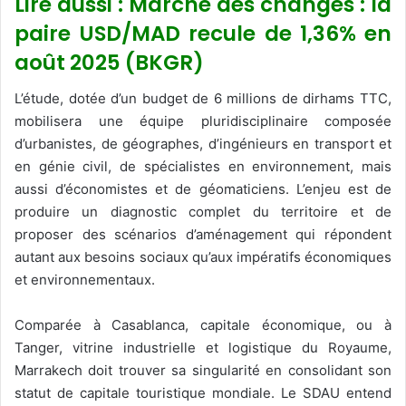
Lire aussi : Marché des changes : la
paire USD/MAD recule de 1,36% en
août 2025 (BKGR)
L’étude, dotée d’un budget de 6 millions de dirhams TTC,
mobilisera une équipe pluridisciplinaire composée
d’urbanistes, de géographes, d’ingénieurs en transport et
en génie civil, de spécialistes en environnement, mais
aussi d’économistes et de géomaticiens. L’enjeu est de
produire un diagnostic complet du territoire et de
proposer des scénarios d’aménagement qui répondent
autant aux besoins sociaux qu’aux impératifs économiques
et environnementaux.
Comparée à Casablanca, capitale économique, ou à
Tanger, vitrine industrielle et logistique du Royaume,
Marrakech doit trouver sa singularité en consolidant son
statut de capitale touristique mondiale. Le SDAU entend