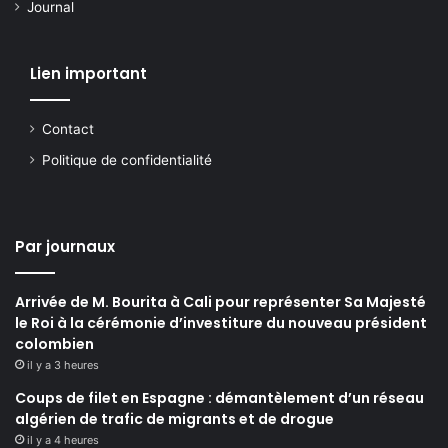
Journal
Lien important
Contact
Politique de confidentialité
Par journaux
Arrivée de M. Bourita à Cali pour représenter Sa Majesté
le Roi à la cérémonie d’investiture du nouveau président
colombien
il y a 3 heures
Coups de filet en Espagne : démantèlement d’un réseau
algérien de trafic de migrants et de drogue
il y a 4 heures