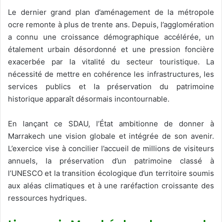
Le dernier grand plan d’aménagement de la métropole
ocre remonte à plus de trente ans. Depuis, l’agglomération
a connu une croissance démographique accélérée, un
étalement urbain désordonné et une pression foncière
exacerbée par la vitalité du secteur touristique. La
nécessité de mettre en cohérence les infrastructures, les
services publics et la préservation du patrimoine
historique apparaît désormais incontournable.
En lançant ce SDAU, l’État ambitionne de donner à
Marrakech une vision globale et intégrée de son avenir.
L’exercice vise à concilier l’accueil de millions de visiteurs
annuels, la préservation d’un patrimoine classé à
l’UNESCO et la transition écologique d’un territoire soumis
aux aléas climatiques et à une raréfaction croissante des
ressources hydriques.