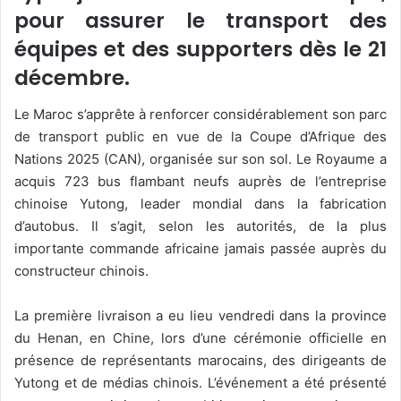
pour assurer le transport des
équipes et des supporters dès le 21
décembre.
Le Maroc s’apprête à renforcer considérablement son parc
de transport public en vue de la Coupe d’Afrique des
Nations 2025 (CAN), organisée sur son sol. Le Royaume a
acquis 723 bus flambant neufs auprès de l’entreprise
chinoise Yutong, leader mondial dans la fabrication
d’autobus. Il s’agit, selon les autorités, de la plus
importante commande africaine jamais passée auprès du
constructeur chinois.
La première livraison a eu lieu vendredi dans la province
du Henan, en Chine, lors d’une cérémonie officielle en
présence de représentants marocains, des dirigeants de
Yutong et de médias chinois. L’événement a été présenté