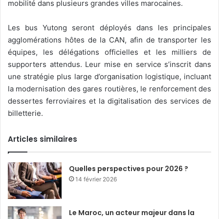
mobilité dans plusieurs grandes villes marocaines.
Les bus Yutong seront déployés dans les principales
agglomérations hôtes de la CAN, afin de transporter les
équipes, les délégations officielles et les milliers de
supporters attendus. Leur mise en service s’inscrit dans
une stratégie plus large d’organisation logistique, incluant
la modernisation des gares routières, le renforcement des
dessertes ferroviaires et la digitalisation des services de
billetterie.
Articles similaires
Quelles perspectives pour 2026 ?
14 février 2026
Le Maroc, un acteur majeur dans la