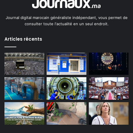
Journal digital marocain généraliste indépendant, vous permet de
consulter toute l'actualité en un seul endroit.
Articles récents