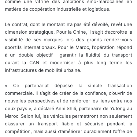
comme une vitrine des ambitions sino-marocaines en
matière de coopération industrielle et logistique.
Le contrat, dont le montant n’a pas été dévoilé, revêt une
dimension stratégique. Pour la Chine, il s’agit d’accroître la
visibilité de ses marques lors des grands rendez-vous
sportifs internationaux. Pour le Maroc, l’opération répond
à un double objectif : garantir la fluidité du transport
durant la CAN et moderniser à plus long terme les
infrastructures de mobilité urbaine.
« Ce partenariat dépasse la simple transaction
commerciale. Il s’agit de créer de la confiance, d’ouvrir de
nouvelles perspectives et de renforcer les liens entre nos
deux pays », a déclaré Anni Shili, partenaire de Yutong au
Maroc. Selon lui, les véhicules permettront non seulement
d’assurer un transport fiable et sécurisé pendant la
compétition, mais aussi d’améliorer durablement l’offre de