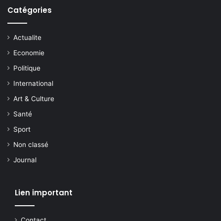
Catégories
Actualite
Economie
Politique
International
Art & Culture
Santé
Sport
Non classé
Journal
Lien important
Contact