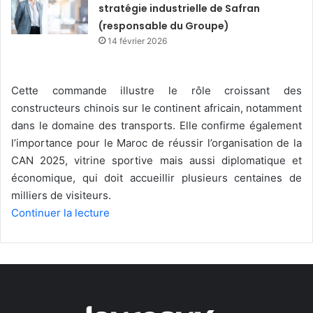
stratégie industrielle de Safran
(responsable du Groupe)
14 février 2026
Cette commande illustre le rôle croissant des
constructeurs chinois sur le continent africain, notamment
dans le domaine des transports. Elle confirme également
l’importance pour le Maroc de réussir l’organisation de la
CAN 2025, vitrine sportive mais aussi diplomatique et
économique, qui doit accueillir plusieurs centaines de
milliers de visiteurs.
Continuer la lecture