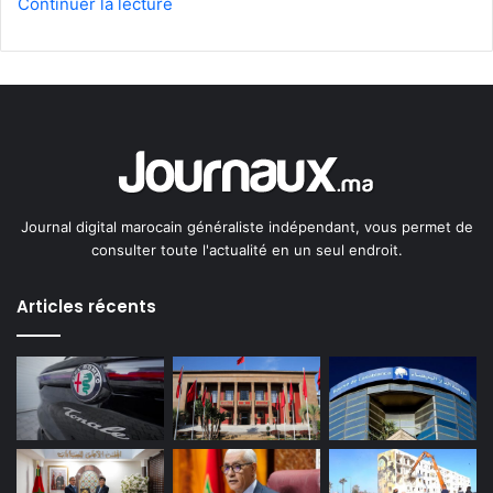
Continuer la lecture
Journal digital marocain généraliste indépendant, vous permet de
consulter toute l'actualité en un seul endroit.
Articles récents