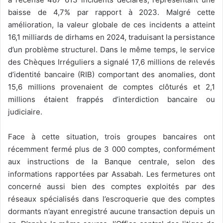
baisse de 4,7% par rapport à 2023. Malgré cette
amélioration, la valeur globale de ces incidents a atteint
16,1 milliards de dirhams en 2024, traduisant la persistance
d’un problème structurel. Dans le même temps, le service
des Chèques Irréguliers a signalé 17,6 millions de relevés
d’identité bancaire (RIB) comportant des anomalies, dont
15,6 millions provenaient de comptes clôturés et 2,1
millions étaient frappés d’interdiction bancaire ou
judiciaire.
Face à cette situation, trois groupes bancaires ont
récemment fermé plus de 3 000 comptes, conformément
aux instructions de la Banque centrale, selon des
informations rapportées par Assabah. Les fermetures ont
concerné aussi bien des comptes exploités par des
réseaux spécialisés dans l’escroquerie que des comptes
dormants n’ayant enregistré aucune transaction depuis un