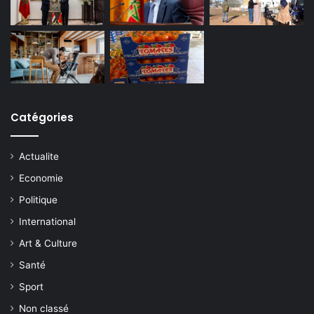
Catégories
Actualite
Economie
Politique
International
Art & Culture
Santé
Sport
Non classé