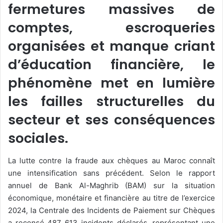
fermetures massives de
comptes, escroqueries
organisées et manque criant
d’éducation financière, le
phénomène met en lumière
les failles structurelles du
secteur et ses conséquences
sociales.
La lutte contre la fraude aux chèques au Maroc connaît
une intensification sans précédent. Selon le rapport
annuel de Bank Al-Maghrib (BAM) sur la situation
économique, monétaire et financière au titre de l’exercice
2024, la Centrale des Incidents de Paiement sur Chèques
a recensé 487 613 incidents déclarés, représentant une