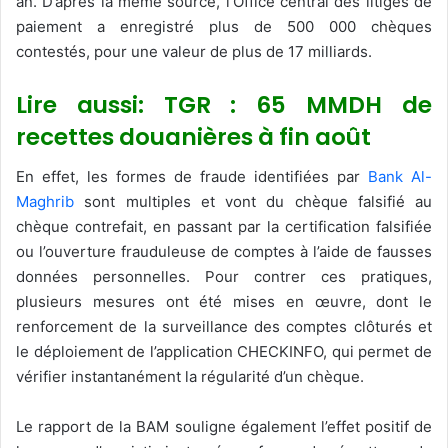
an. D’après la même source, l’Office central des litiges de
paiement a enregistré plus de 500 000 chèques
contestés, pour une valeur de plus de 17 milliards.
Lire aussi: TGR : 65 MMDH de
recettes douanières à fin août
En effet, les formes de fraude identifiées par
Bank Al-
Maghrib
sont multiples et vont du chèque falsifié au
chèque contrefait, en passant par la certification falsifiée
ou l’ouverture frauduleuse de comptes à l’aide de fausses
données personnelles. Pour contrer ces pratiques,
plusieurs mesures ont été mises en œuvre, dont le
renforcement de la surveillance des comptes clôturés et
le déploiement de l’application CHECKINFO, qui permet de
vérifier instantanément la régularité d’un chèque.
Le rapport de la BAM souligne également l’effet positif de