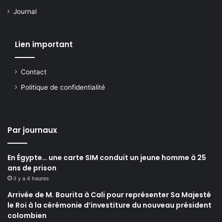
Journal
Lien important
Contact
Politique de confidentialité
Par journaux
En Égypte… une carte SIM conduit un jeune homme à 25
ans de prison
il y a 4 heures
Arrivée de M. Bourita à Cali pour représenter Sa Majesté
le Roi à la cérémonie d’investiture du nouveau président
colombien