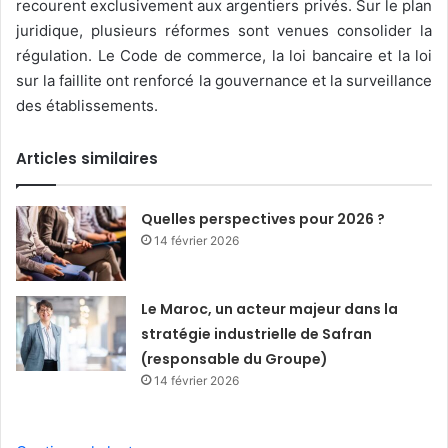
recourent exclusivement aux argentiers privés. Sur le plan
juridique, plusieurs réformes sont venues consolider la
régulation. Le Code de commerce, la loi bancaire et la loi
sur la faillite ont renforcé la gouvernance et la surveillance
des établissements.
Articles similaires
Quelles perspectives pour 2026 ?
14 février 2026
Le Maroc, un acteur majeur dans la
stratégie industrielle de Safran
(responsable du Groupe)
14 février 2026