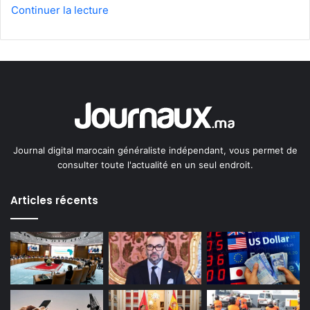
Continuer la lecture
Journal digital marocain généraliste indépendant, vous permet de
consulter toute l'actualité en un seul endroit.
Articles récents