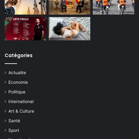
Catégories
Actualite
Economie
Politique
International
Art & Culture
Santé
Sport