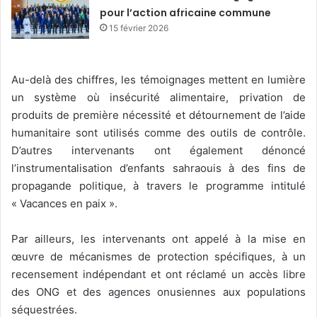
pour l’action africaine commune
15 février 2026
Au-delà des chiffres, les témoignages mettent en lumière
un système où insécurité alimentaire, privation de
produits de première nécessité et détournement de l’aide
humanitaire sont utilisés comme des outils de contrôle.
D’autres intervenants ont également dénoncé
l’instrumentalisation d’enfants sahraouis à des fins de
propagande politique, à travers le programme intitulé
« Vacances en paix ».
Par ailleurs, les intervenants ont appelé à la mise en
œuvre de mécanismes de protection spécifiques, à un
recensement indépendant et ont réclamé un accès libre
des ONG et des agences onusiennes aux populations
séquestrées.