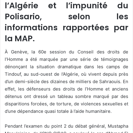
l’Algérie et l’impunité du
Polisario, selon les
informations rapportées par
la MAP.
À Genève, la 60e session du Conseil des droits de
l’Homme a été marquée par une série de témoignages
dénonçant la situation dramatique dans les camps de
Tindouf, au sud-ouest de l’Algérie, où vivent depuis près
d’un demi-siècle des dizaines de milliers de Sahraouis. En
effet, les défenseurs des droits de l’Homme et anciens
détenus ont dressé un tableau sombre marqué par des
disparitions forcées, de torture, de violences sexuelles et
d’une dépendance quasi totale à l’aide humanitaire.
Pendant l’examen du point 2 du débat général, Mustapha