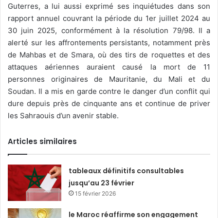
Guterres, a lui aussi exprimé ses inquiétudes dans son
rapport annuel couvrant la période du 1er juillet 2024 au
30 juin 2025, conformément à la résolution 79/98. Il a
alerté sur les affrontements persistants, notamment près
de Mahbas et de Smara, où des tirs de roquettes et des
attaques aériennes auraient causé la mort de 11
personnes originaires de Mauritanie, du Mali et du
Soudan. Il a mis en garde contre le danger d’un conflit qui
dure depuis près de cinquante ans et continue de priver
les Sahraouis d’un avenir stable.
Articles similaires
tableaux définitifs consultables
jusqu’au 23 février
15 février 2026
le Maroc réaffirme son engagement