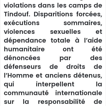
violations dans les camps de
Tindouf. Disparitions forcées,
exécutions sommaires,
violences sexuelles et
dépendance totale à l’aide
humanitaire ont été
dénoncées par des
défenseurs de droits de
l’Homme et anciens détenus,
qui interpellent la
communauté internationale
sur la responsabilité de