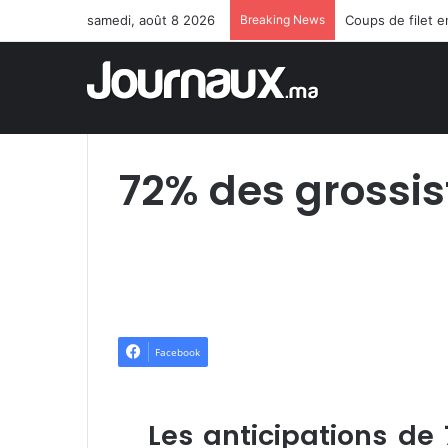
samedi, août 8 2026
Breaking News
Coups de filet 
72% des grossis
Facebook
Les anticipations de