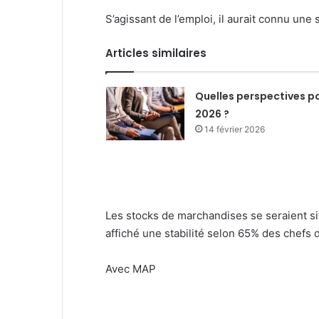
S’agissant de l’emploi, il aurait connu une 
Articles similaires
Quelles perspectives p
2026 ?
14 février 2026
Les stocks de marchandises se seraient si
affiché une stabilité selon 65% des chefs 
Avec MAP