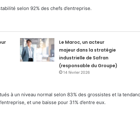
stabilité selon 92% des chefs d’entreprise.
our
Le Maroc, un acteur
majeur dans la stratégie
industrielle de Safran
(responsable du Groupe)
14 février 2026
tués à un niveau normal selon 83% des grossistes et la tendanc
d’entreprise, et une baisse pour 31% d’entre eux.