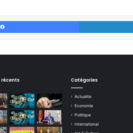
Facebook
s récents
Catégories
Actualite
Economie
Politique
International