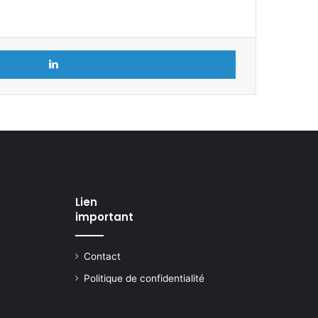
Linkedin
Lien
important
Contact
Politique de confidentialité