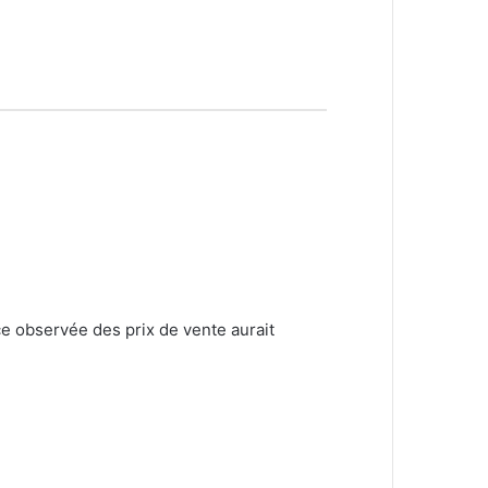
e observée des prix de vente aurait