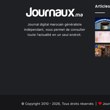
Article
Journal digital marocain généraliste
indépendant, vous permet de consulter
toute l'actualité en un seul endroit.
© Copyright 2010 - 2026, Tous droits réservés |
Jour