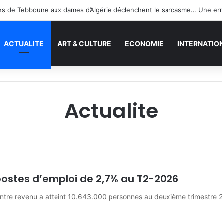
ACTUALITE
ART & CULTURE
ECONOMIE
INTERNATIO
Actualite
postes d’emploi de 2,7% au T2-2026
ntre revenu a atteint 10.643.000 personnes au deuxième trimestre 