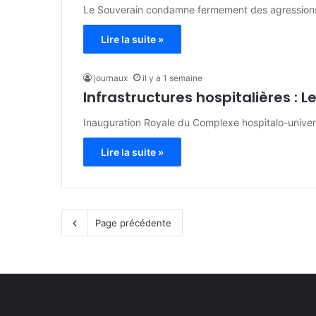
Le Souverain condamne fermement des agressions ab
Lire la suite »
journaux
il y a 1 semaine
Infrastructures hospitalières : 
Inauguration Royale du Complexe hospitalo-univer
Lire la suite »
Page précédente