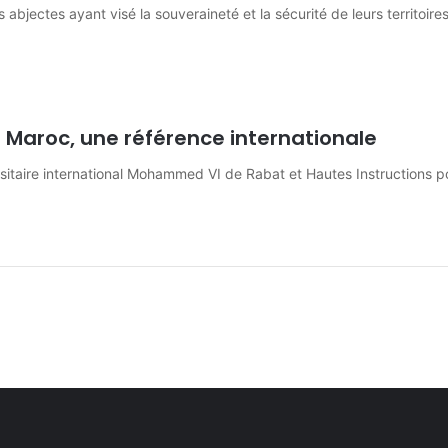
jectes ayant visé la souveraineté et la sécurité de leurs territoire
Le Maroc, une référence internationale
sitaire international Mohammed VI de Rabat et Hautes Instructions 