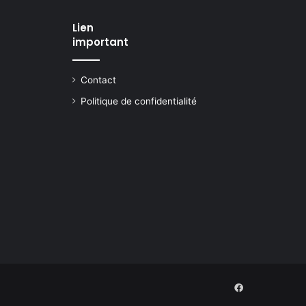
Lien
important
Contact
Politique de confidentialité
Facebook