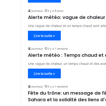
journaux
il y a 6 jours
Alerte météo: vague de chaleu
Une vague de chaleur et un temps chaud sont att
Lire la suite »
journaux
il y a 1 semaine
Alerte météo : Temps chaud et 
Une vague de chaleur, un temps chaud et des ave
Lire la suite »
journaux
il y a 1 semaine
Fête du trône: un message de f
Sahara et la solidité des liens 