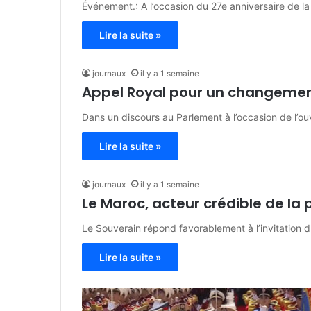
Événement.: A l’occasion du 27e anniversaire de l
Lire la suite »
journaux
il y a 1 semaine
Appel Royal pour un changement
Dans un discours au Parlement à l’occasion de l’ou
Lire la suite »
journaux
il y a 1 semaine
Le Maroc, acteur crédible de la 
Le Souverain répond favorablement à l’invitation
Lire la suite »