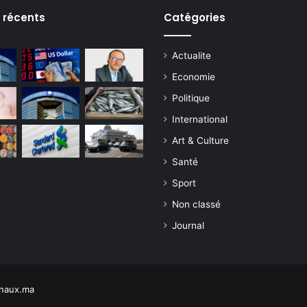
s récents
Catégories
Actualite
Economie
Politique
International
Art & Culture
Santé
Sport
Non classé
Journal
naux.ma