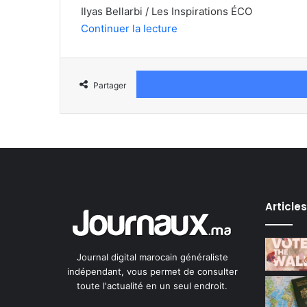
Ilyas Bellarbi / Les Inspirations ÉCO
Continuer la lecture
Partager
Article
Journal digital marocain généraliste
indépendant, vous permet de consulter
toute l'actualité en un seul endroit.