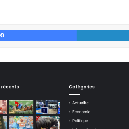
Facebook
s récents
Catégories
Actualite
Economie
Politique