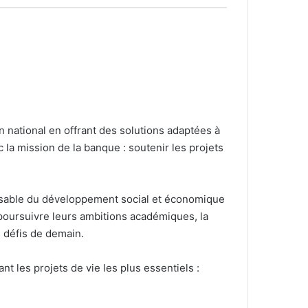
national en offrant des solutions adaptées à
 la mission de la banque : soutenir les projets
onsable du développement social et économique
 poursuivre leurs ambitions académiques, la
 défis de demain.
 les projets de vie les plus essentiels :