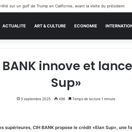
té sur un golf de Trump en Californie, avant la visite du président
ACTUALITE
ART & CULTURE
ECONOMIE
INTERNATIO
 BANK innove et lance 
Sup»
3 septembre 2025
486
Temps de lecture 1 minute
des supérieures, CIH BANK propose le crédit «Elan Sup», une