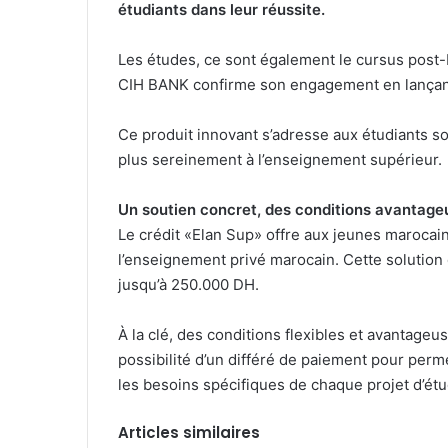
étudiants dans leur réussite.
Les études, ce sont également le cursus post-
CIH BANK confirme son engagement en lançant 
Ce produit innovant s’adresse aux étudiants so
plus sereinement à l’enseignement supérieur.
Un soutien concret, des conditions avantage
Le crédit «Elan Sup» offre aux jeunes marocains
l’enseignement privé marocain. Cette solution
jusqu’à 250.000 DH.
À la clé, des conditions flexibles et avantage
possibilité d’un différé de paiement pour perm
les besoins spécifiques de chaque projet d’étu
Articles similaires