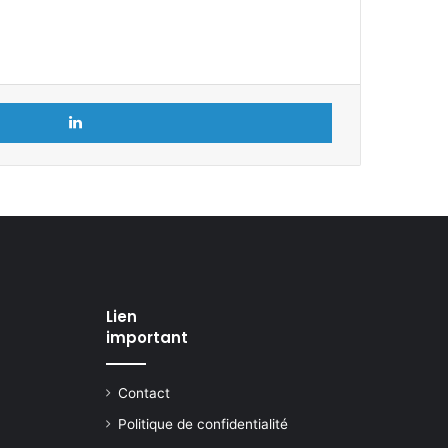
Linkedin
Lien
important
Contact
Politique de confidentialité