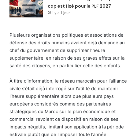
cap est fixé pour le PLF 2027
il y a 1 jour
Plusieurs organisations politiques et associations de
défense des droits humains avaient déjà demandé au
chef du gouvernement de supprimer l’heure
supplémentaire, en raison de ses graves effets sur la
santé des citoyens, en particulier celle des enfants.
À titre d’information, le réseau marocain pour l’alliance
civile s’était déjà interrogé sur l’utilité de maintenir
l’heure supplémentaire alors que plusieurs pays
européens considérés comme des partenaires
stratégiques du Maroc sur le plan économique et
commercial revoient ce dispositif en raison de ses
impacts négatifs, limitant son application à la période
estivale plutôt que de l’imposer toute l’année.