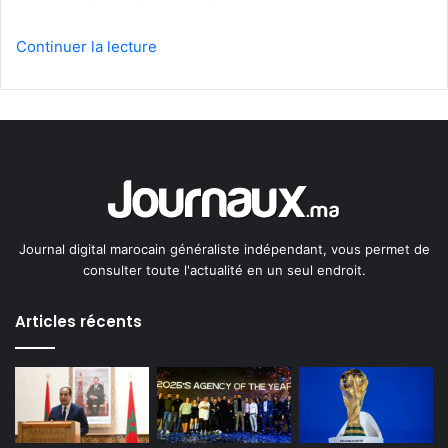
Continuer la lecture
Journal digital marocain généraliste indépendant, vous permet de
consulter toute l'actualité en un seul endroit.
Articles récents