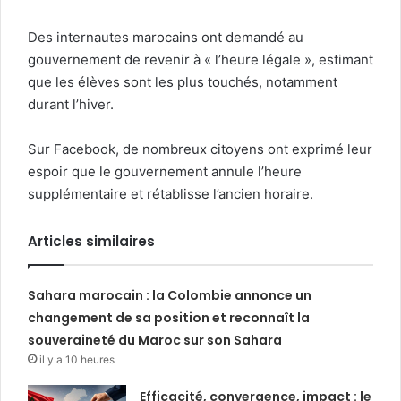
Des internautes marocains ont demandé au
gouvernement de revenir à « l’heure légale », estimant
que les élèves sont les plus touchés, notamment
durant l’hiver.
Sur Facebook, de nombreux citoyens ont exprimé leur
espoir que le gouvernement annule l’heure
supplémentaire et rétablisse l’ancien horaire.
Articles similaires
Sahara marocain : la Colombie annonce un
changement de sa position et reconnaît la
souveraineté du Maroc sur son Sahara
il y a 10 heures
Efficacité, convergence, impact : le