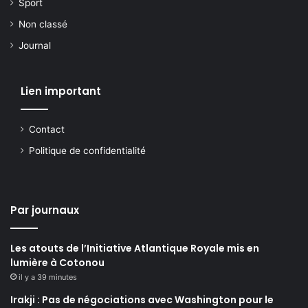
Sport
Non classé
Journal
Lien important
Contact
Politique de confidentialité
Par journaux
Les atouts de l’Initiative Atlantique Royale mis en
lumière à Cotonou
il y a 39 minutes
Irakji : Pas de négociations avec Washington pour le