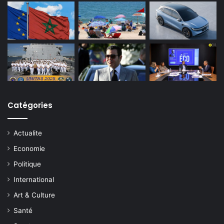
Catégories
Actualite
Economie
Politique
International
Art & Culture
Santé