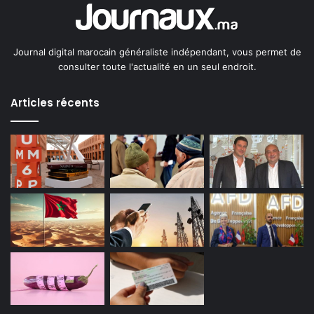
Journal digital marocain généraliste indépendant, vous permet de
consulter toute l'actualité en un seul endroit.
Articles récents