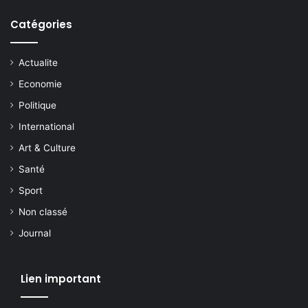
Catégories
Actualite
Economie
Politique
International
Art & Culture
Santé
Sport
Non classé
Journal
Lien important