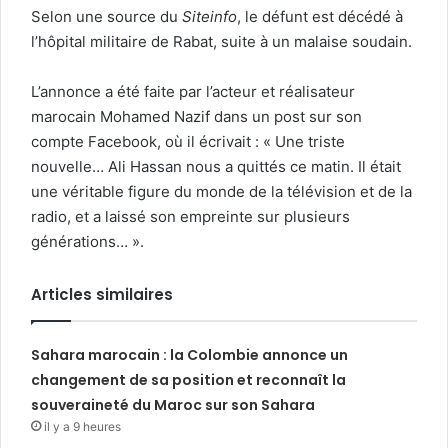
Selon une source du
Siteinfo
, le défunt est décédé à
l’hôpital militaire de Rabat, suite à un malaise soudain.
L’annonce a été faite par l’acteur et réalisateur
marocain Mohamed Nazif dans un post sur son
compte Facebook, où il écrivait : « Une triste
nouvelle… Ali Hassan nous a quittés ce matin. Il était
une véritable figure du monde de la télévision et de la
radio, et a laissé son empreinte sur plusieurs
générations… ».
Articles similaires
Sahara marocain : la Colombie annonce un
changement de sa position et reconnaît la
souveraineté du Maroc sur son Sahara
il y a 9 heures