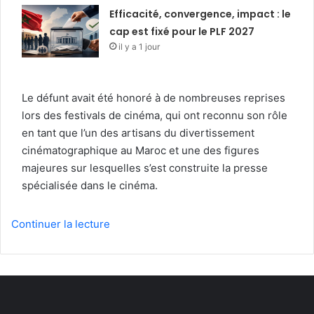
Efficacité, convergence, impact : le
cap est fixé pour le PLF 2027
il y a 1 jour
Le défunt avait été honoré à de nombreuses reprises
lors des festivals de cinéma, qui ont reconnu son rôle
en tant que l’un des artisans du divertissement
cinématographique au Maroc et une des figures
majeures sur lesquelles s’est construite la presse
spécialisée dans le cinéma.
Continuer la lecture