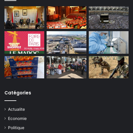
Catégories
Actualite
Economie
Politique