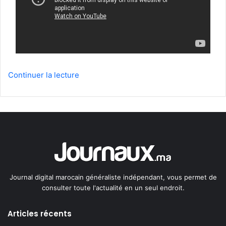
Continuer la lecture
Journal digital marocain généraliste indépendant, vous permet de
consulter toute l'actualité en un seul endroit.
Articles récents