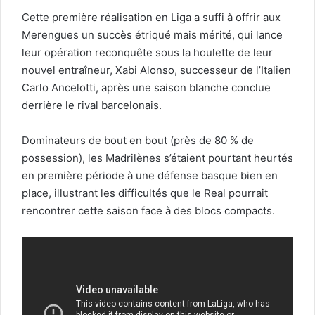
Cette première réalisation en Liga a suffi à offrir aux
Merengues un succès étriqué mais mérité, qui lance
leur opération reconquête sous la houlette de leur
nouvel entraîneur, Xabi Alonso, successeur de l’Italien
Carlo Ancelotti, après une saison blanche conclue
derrière le rival barcelonais.
Dominateurs de bout en bout (près de 80 % de
possession), les Madrilènes s’étaient pourtant heurtés
en première période à une défense basque bien en
place, illustrant les difficultés que le Real pourrait
rencontrer cette saison face à des blocs compacts.