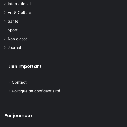
International
Art & Culture
Santé
Sport
Non classé
Journal
Lien important
Contact
Politique de confidentialité
Par journaux