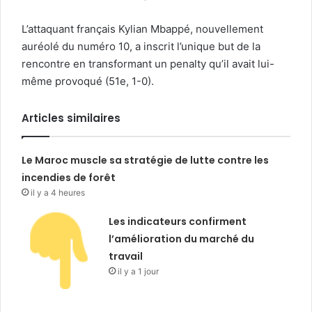
L’attaquant français Kylian Mbappé, nouvellement
auréolé du numéro 10, a inscrit l’unique but de la
rencontre en transformant un penalty qu’il avait lui-
même provoqué (51e, 1-0).
Articles similaires
Le Maroc muscle sa stratégie de lutte contre les
incendies de forêt
il y a 4 heures
Les indicateurs confirment
l’amélioration du marché du
travail
il y a 1 jour