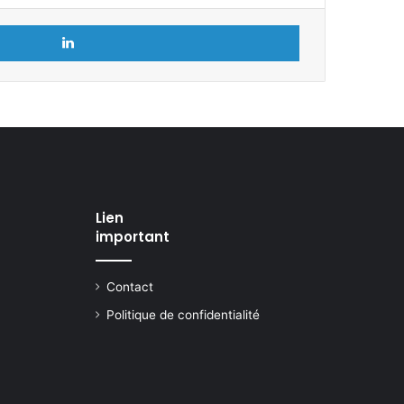
Linkedin
Lien
important
Contact
Politique de confidentialité