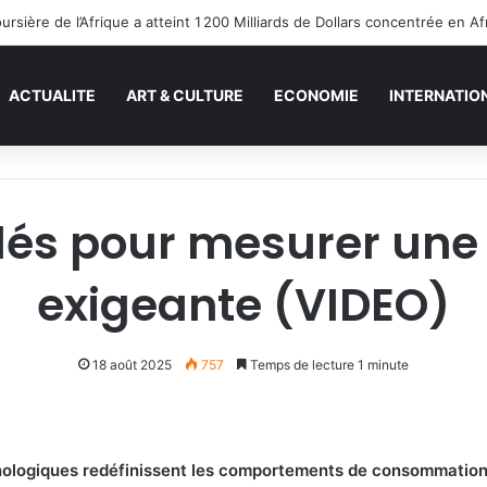
ACTUALITE
ART & CULTURE
ECONOMIE
INTERNATIO
clés pour mesurer une
exigeante (VIDEO)
18 août 2025
757
Temps de lecture 1 minute
chnologiques redéfinissent les comportements de consommation