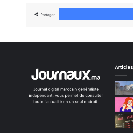
Partager
Article
Journal digital marocain généraliste
indépendant, vous permet de consulter
toute l'actualité en un seul endroit.