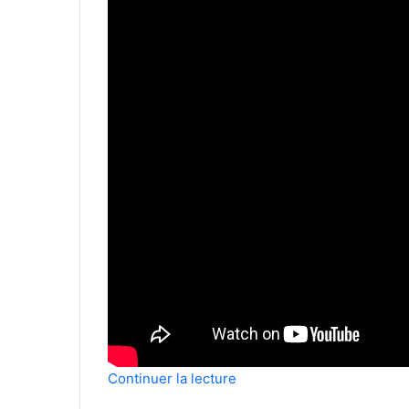
Continuer la lecture