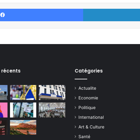
Facebook
s récents
Catégories
Actualite
Economie
Politique
International
Art & Culture
Santé